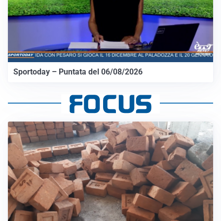
Sportoday – Puntata del 06/08/2026