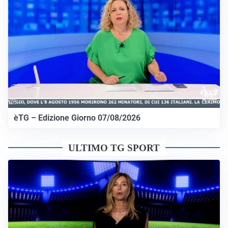
èTG – Edizione Giorno 07/08/2026
ULTIMO TG SPORT