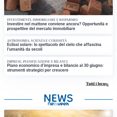
INVESTIMENTI, IMMOBILIARE E RISPARMIO
Investire nel mattone conviene ancora? Opportunità e
prospettive del mercato immobiliare
ASTRONOMIA, SCIENZA E CURIOSITÀ
Eclissi solare: lo spettacolo del cielo che affascina
l’umanità da secoli
IMPRESE, PIANIFICAZIONE E BILANCI
Piano economico d’impresa e bilancio al 30 giugno:
strumenti strategici per crescere
Tutti i focus