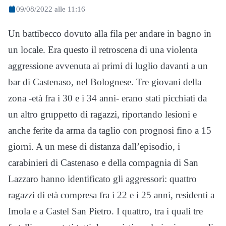
09/08/2022 alle 11:16
Un battibecco dovuto alla fila per andare in bagno in
un locale. Era questo il retroscena di una violenta
aggressione avvenuta ai primi di luglio davanti a un
bar di Castenaso, nel Bolognese. Tre giovani della
zona -età fra i 30 e i 34 anni- erano stati picchiati da
un altro gruppetto di ragazzi, riportando lesioni e
anche ferite da arma da taglio con prognosi fino a 15
giorni. A un mese di distanza dall’episodio, i
carabinieri di Castenaso e della compagnia di San
Lazzaro hanno identificato gli aggressori: quattro
ragazzi di età compresa fra i 22 e i 25 anni, residenti a
Imola e a Castel San Pietro. I quattro, tra i quali tre