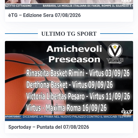
èTG – Edizione Sera 07/08/2026
ULTIMO TG SPORT
Sportoday – Puntata del 07/08/2026