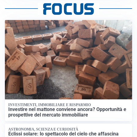
INVESTIMENTI, IMMOBILIARE E RISPARMIO
Investire nel mattone conviene ancora? Opportunità e
prospettive del mercato immobiliare
ASTRONOMIA, SCIENZA E CURIOSITÀ
Eclissi solare: lo spettacolo del cielo che affascina