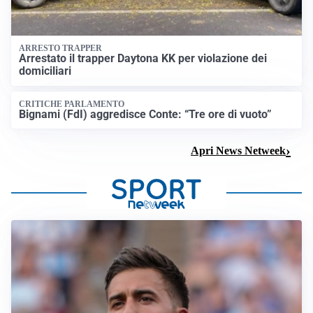
ARRESTO TRAPPER
Arrestato il trapper Daytona KK per violazione dei
domiciliari
CRITICHE PARLAMENTO
Bignami (FdI) aggredisce Conte: “Tre ore di vuoto”
Apri News Netweek