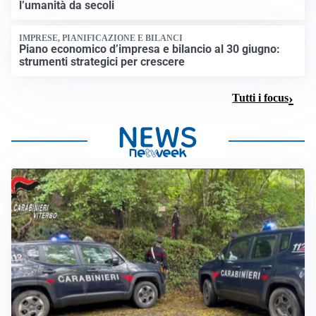
l’umanità da secoli
IMPRESE, PIANIFICAZIONE E BILANCI
Piano economico d’impresa e bilancio al 30 giugno:
strumenti strategici per crescere
Tutti i focus