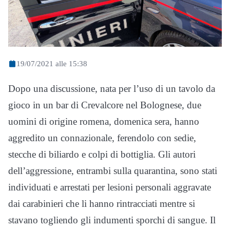
19/07/2021 alle 15:38
Dopo una discussione, nata per l’uso di un tavolo da
gioco in un bar di Crevalcore nel Bolognese, due
uomini di origine romena, domenica sera, hanno
aggredito un connazionale, ferendolo con sedie,
stecche di biliardo e colpi di bottiglia. Gli autori
dell’aggressione, entrambi sulla quarantina, sono stati
individuati e arrestati per lesioni personali aggravate
dai carabinieri che li hanno rintracciati mentre si
stavano togliendo gli indumenti sporchi di sangue. Il