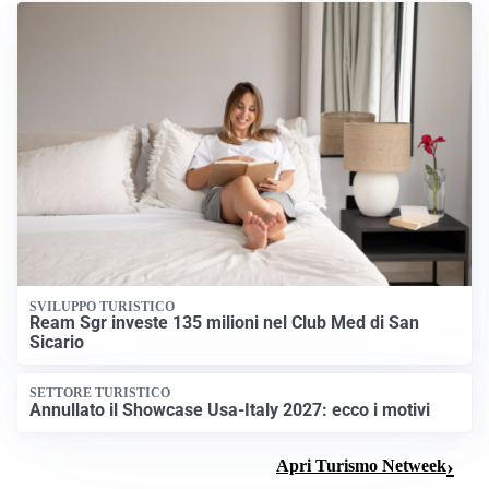
SVILUPPO TURISTICO
Ream Sgr investe 135 milioni nel Club Med di San
Sicario
SETTORE TURISTICO
Annullato il Showcase Usa-Italy 2027: ecco i motivi
Apri Turismo Netweek