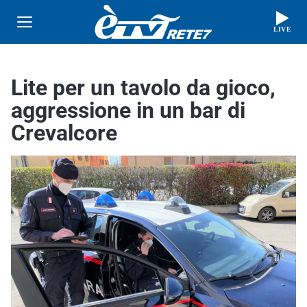
LIVE
Lite per un tavolo da gioco,
aggressione in un bar di
Crevalcore