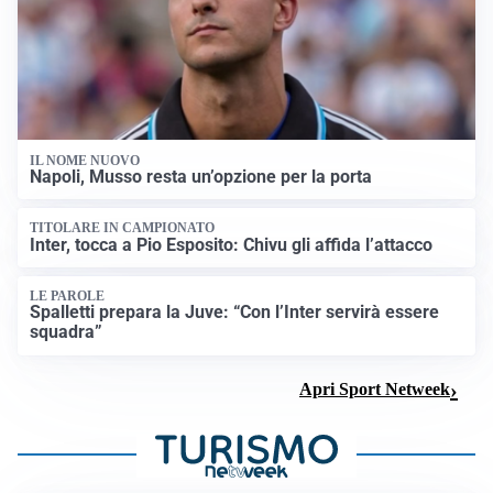
IL NOME NUOVO
Napoli, Musso resta un’opzione per la porta
TITOLARE IN CAMPIONATO
Inter, tocca a Pio Esposito: Chivu gli affida l’attacco
LE PAROLE
Spalletti prepara la Juve: “Con l’Inter servirà essere
squadra”
Apri Sport Netweek