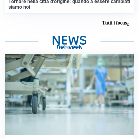
Tornare nella città d’origine: quando a essere cambiati
siamo noi
Tutti i focus