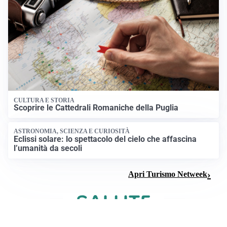
CULTURA E STORIA
Scoprire le Cattedrali Romaniche della Puglia
ASTRONOMIA, SCIENZA E CURIOSITÀ
Eclissi solare: lo spettacolo del cielo che affascina
l’umanità da secoli
Apri Turismo Netweek