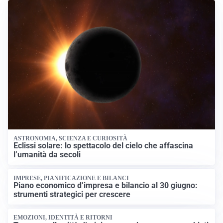
ASTRONOMIA, SCIENZA E CURIOSITÀ
Eclissi solare: lo spettacolo del cielo che affascina
l’umanità da secoli
IMPRESE, PIANIFICAZIONE E BILANCI
Piano economico d’impresa e bilancio al 30 giugno:
strumenti strategici per crescere
EMOZIONI, IDENTITÀ E RITORNI