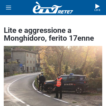
LIVE
Lite e aggressione a
Monghidoro, ferito 17enne