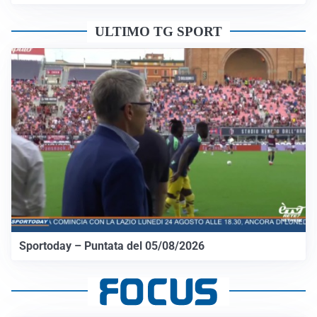
ULTIMO TG SPORT
Sportoday – Puntata del 05/08/2026