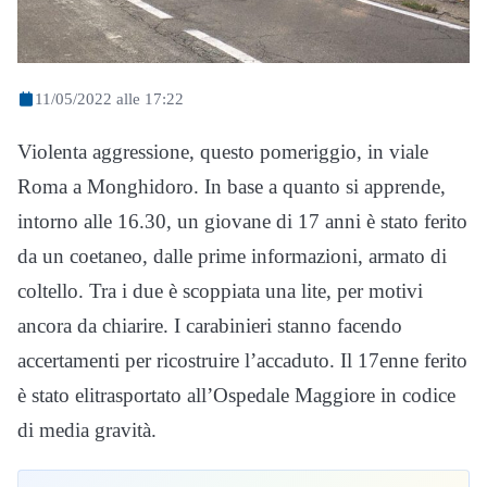
11/05/2022 alle 17:22
Violenta aggressione, questo pomeriggio, in viale
Roma a Monghidoro. In base a quanto si apprende,
intorno alle 16.30, un giovane di 17 anni è stato ferito
da un coetaneo, dalle prime informazioni, armato di
coltello. Tra i due è scoppiata una lite, per motivi
ancora da chiarire. I carabinieri stanno facendo
accertamenti per ricostruire l’accaduto. Il 17enne ferito
è stato elitrasportato all’Ospedale Maggiore in codice
di media gravità.