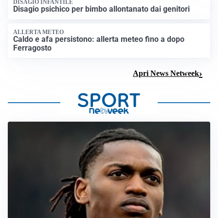
DISAGIO INFANTILE
Disagio psichico per bimbo allontanato dai genitori
ALLERTA METEO
Caldo e afa persistono: allerta meteo fino a dopo
Ferragosto
Apri News Netweek