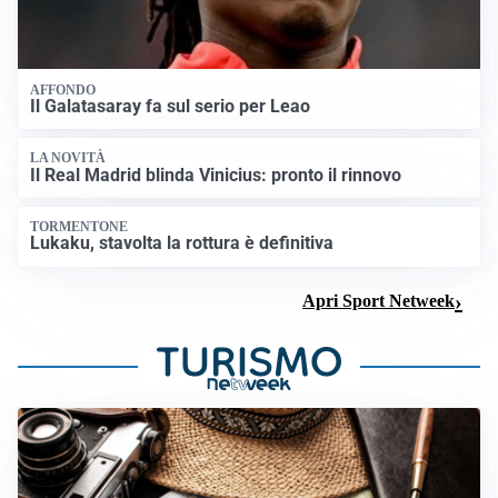
AFFONDO
Il Galatasaray fa sul serio per Leao
LA NOVITÀ
Il Real Madrid blinda Vinicius: pronto il rinnovo
TORMENTONE
Lukaku, stavolta la rottura è definitiva
Apri Sport Netweek