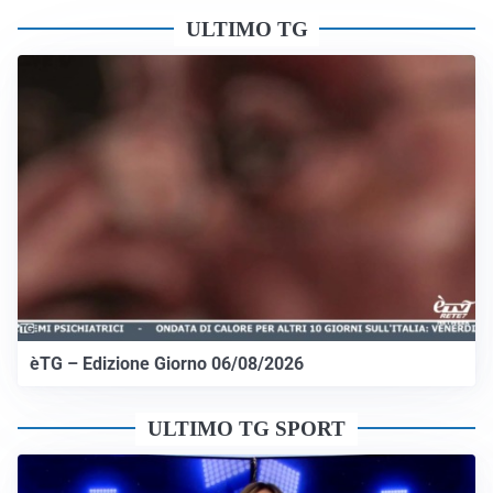
ULTIMO TG
èTG – Edizione Giorno 06/08/2026
ULTIMO TG SPORT