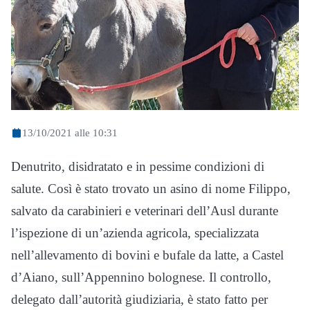
13/10/2021 alle 10:31
Denutrito, disidratato e in pessime condizioni di
salute. Così è stato trovato un asino di nome Filippo,
salvato da carabinieri e veterinari dell’Ausl durante
l’ispezione di un’azienda agricola, specializzata
nell’allevamento di bovini e bufale da latte, a Castel
d’Aiano, sull’Appennino bolognese. Il controllo,
delegato dall’autorità giudiziaria, è stato fatto per