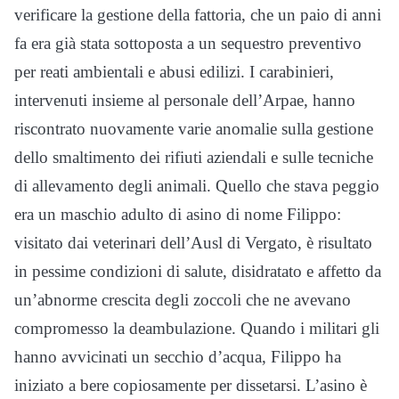
verificare la gestione della fattoria, che un paio di anni
fa era già stata sottoposta a un sequestro preventivo
per reati ambientali e abusi edilizi. I carabinieri,
intervenuti insieme al personale dell’Arpae, hanno
riscontrato nuovamente varie anomalie sulla gestione
dello smaltimento dei rifiuti aziendali e sulle tecniche
di allevamento degli animali. Quello che stava peggio
era un maschio adulto di asino di nome Filippo:
visitato dai veterinari dell’Ausl di Vergato, è risultato
in pessime condizioni di salute, disidratato e affetto da
un’abnorme crescita degli zoccoli che ne avevano
compromesso la deambulazione. Quando i militari gli
hanno avvicinati un secchio d’acqua, Filippo ha
iniziato a bere copiosamente per dissetarsi. L’asino è