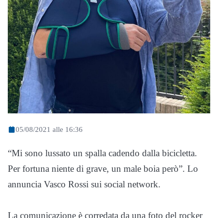
05/08/2021 alle 16:36
“Mi sono lussato un spalla cadendo dalla bicicletta.
Per fortuna niente di grave, un male boia però”. Lo
annuncia Vasco Rossi sui social network.
La comunicazione è corredata da una foto del rocker