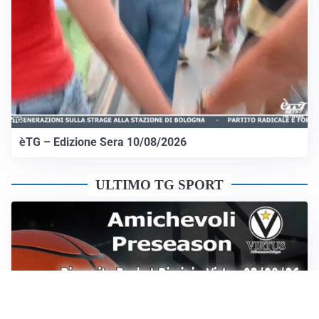
èTG – Edizione Sera 10/08/2026
ULTIMO TG SPORT