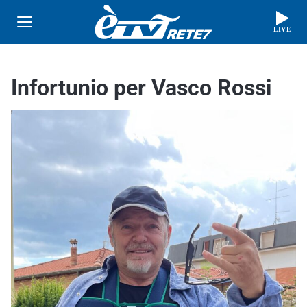
LIVE
Infortunio per Vasco Rossi