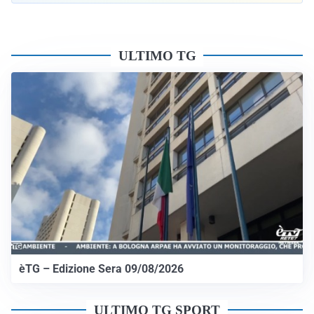
ULTIMO TG
èTG – Edizione Sera 09/08/2026
ULTIMO TG SPORT