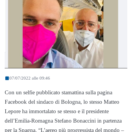
07/07/2022 alle 09:46
Con un selfie pubblicato stamattina sulla pagina
Facebook del sindaco di Bologna, lo stesso Matteo
Lepore ha immortalato se stesso e il presidente
dell’Emilia-Romagna Stefano Bonaccini in partenza
per la Spagna. “L’aereo più progressista del mondo –