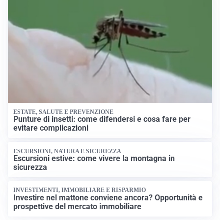
ESTATE, SALUTE E PREVENZIONE
Punture di insetti: come difendersi e cosa fare per
evitare complicazioni
ESCURSIONI, NATURA E SICUREZZA
Escursioni estive: come vivere la montagna in
sicurezza
INVESTIMENTI, IMMOBILIARE E RISPARMIO
Investire nel mattone conviene ancora? Opportunità e
prospettive del mercato immobiliare