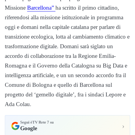
Missione
Barcellona”
ha scritto il primo cittadino,
riferendosi alla missione istituzionale in programma
oggi e domani nella capitale catalana per parlare di
transizione ecologica, lotta al cambiamento climatico e
trasformazione digitale. Domani sarà siglato un
accordo di collaborazione tra la Regione Emilia-
Romagna e il Governo della Catalogna su Big Data e
intelligenza artificiale, e un un secondo accordo fra il
Comune di Bologna e quello di Barcellona sul
progetto del ‘gemello digitale’, fra i sindaci Lepore e
Ada Colau.
Segui èTV Rete 7 su
›
Google