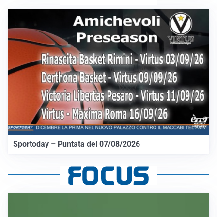
Sportoday – Puntata del 07/08/2026