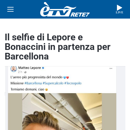
LIVE
Il selfie di Lepore e
Bonaccini in partenza per
Barcellona