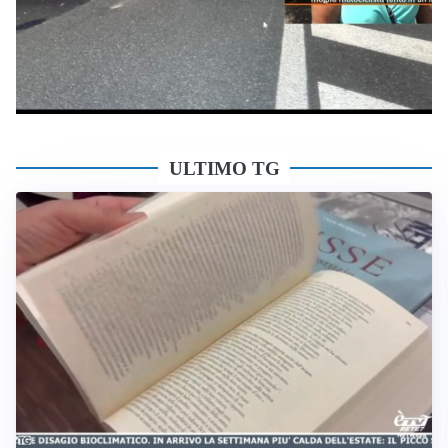
ULTIMO TG