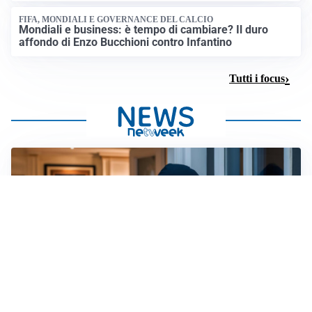
FIFA, MONDIALI E GOVERNANCE DEL CALCIO
Mondiali e business: è tempo di cambiare? Il duro
affondo di Enzo Bucchioni contro Infantino
Tutti i focus