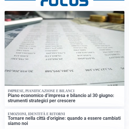
IMPRESE, PIANIFICAZIONE E BILANCI
Piano economico d’impresa e bilancio al 30 giugno:
strumenti strategici per crescere
EMOZIONI, IDENTITÀ E RITORNI
Tornare nella città d’origine: quando a essere cambiati
siamo noi