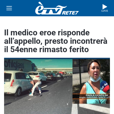
LIVE
Il medico eroe risponde
all’appello, presto incontrerà
il 54enne rimasto ferito