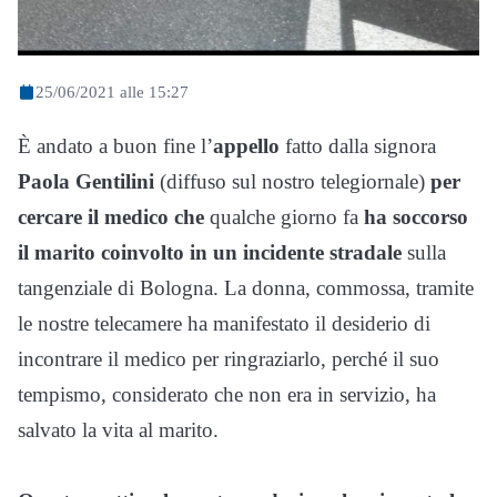
25/06/2021 alle 15:27
È andato a buon fine l’
appello
fatto dalla signora
Paola Gentilini
(diffuso sul nostro telegiornale)
per
cercare il medico che
qualche giorno fa
ha soccorso
il marito coinvolto in un incidente stradale
sulla
tangenziale di Bologna. La donna, commossa, tramite
le nostre telecamere ha manifestato il desiderio di
incontrare il medico per ringraziarlo, perché il suo
tempismo, considerato che non era in servizio, ha
salvato la vita al marito.