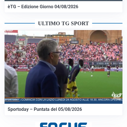
èTG – Edizione Giorno 04/08/2026
ULTIMO TG SPORT
Sportoday – Puntata del 05/08/2026