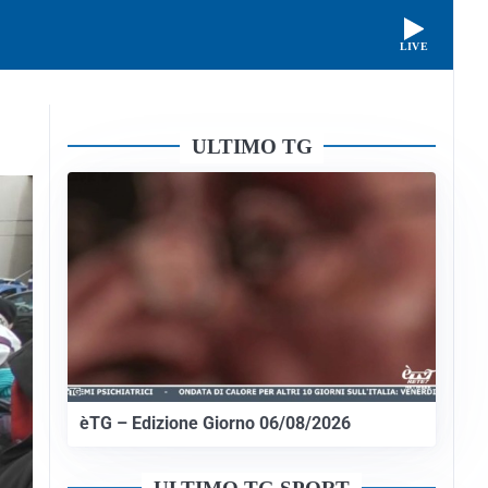
LIVE
ULTIMO TG
èTG – Edizione Giorno 06/08/2026