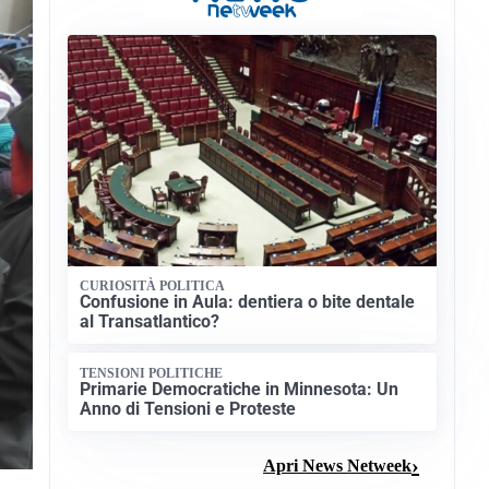
CURIOSITÀ POLITICA
Confusione in Aula: dentiera o bite dentale
al Transatlantico?
TENSIONI POLITICHE
Primarie Democratiche in Minnesota: Un
Anno di Tensioni e Proteste
Apri News Netweek