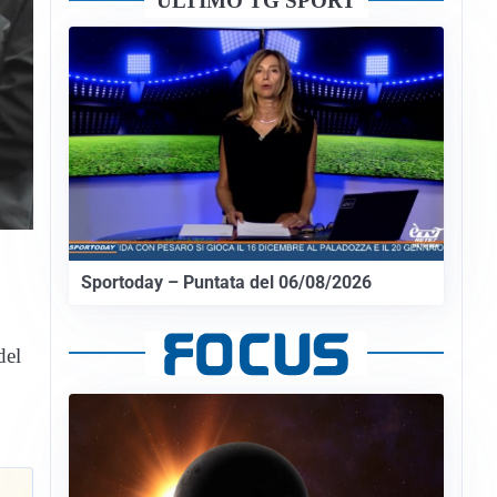
ULTIMO TG SPORT
Sportoday – Puntata del 06/08/2026
del