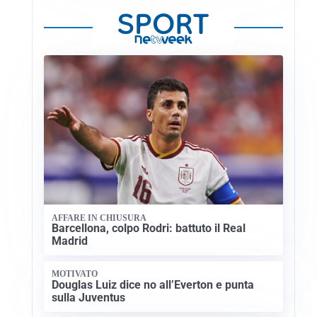
AFFARE IN CHIUSURA
Barcellona, colpo Rodri: battuto il Real
Madrid
MOTIVATO
Douglas Luiz dice no all’Everton e punta
sulla Juventus