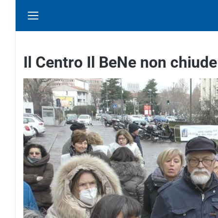
Il Centro Il BeNe non chiude