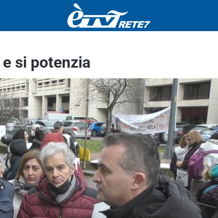
 e si potenzia