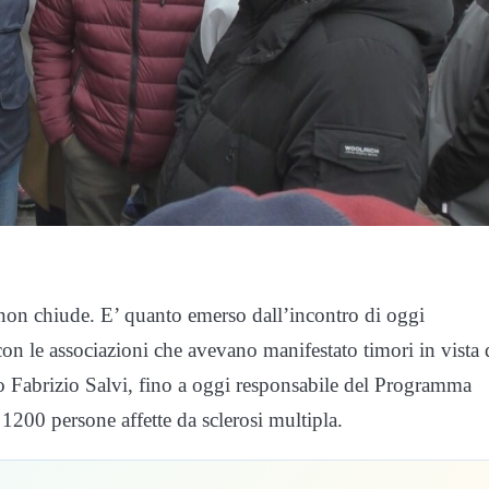
 non chiude. E’ quanto emerso dall’incontro di oggi
 le associazioni che avevano manifestato timori in vista 
 Fabrizio Salvi, fino a oggi responsabile del Programma
 1200 persone affette da sclerosi multipla.