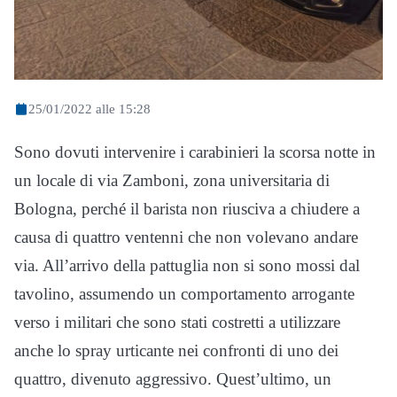
25/01/2022 alle 15:28
Sono dovuti intervenire i carabinieri la scorsa notte in
un locale di via Zamboni, zona universitaria di
Bologna, perché il barista non riusciva a chiudere a
causa di quattro ventenni che non volevano andare
via. All’arrivo della pattuglia non si sono mossi dal
tavolino, assumendo un comportamento arrogante
verso i militari che sono stati costretti a utilizzare
anche lo spray urticante nei confronti di uno dei
quattro, divenuto aggressivo. Quest’ultimo, un