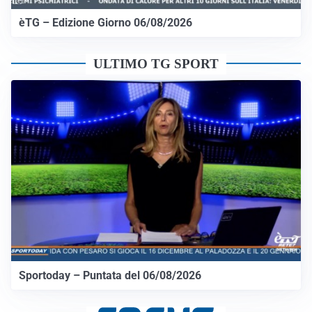
èTG – Edizione Giorno 06/08/2026
ULTIMO TG SPORT
Sportoday – Puntata del 06/08/2026