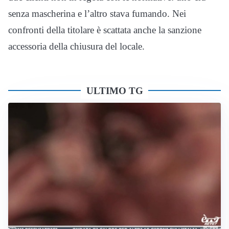
senza mascherina e l’altro stava fumando. Nei
confronti della titolare è scattata anche la sanzione
accessoria della chiusura del locale.
ULTIMO TG