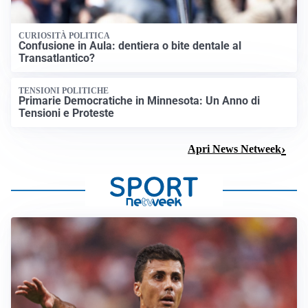
CURIOSITÀ POLITICA
Confusione in Aula: dentiera o bite dentale al
Transatlantico?
TENSIONI POLITICHE
Primarie Democratiche in Minnesota: Un Anno di
Tensioni e Proteste
Apri News Netweek