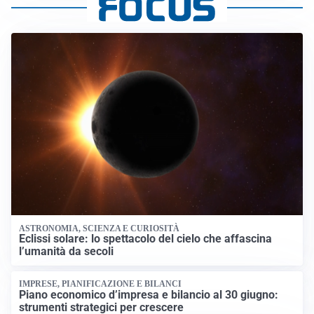
ASTRONOMIA, SCIENZA E CURIOSITÀ
Eclissi solare: lo spettacolo del cielo che affascina
l’umanità da secoli
IMPRESE, PIANIFICAZIONE E BILANCI
Piano economico d’impresa e bilancio al 30 giugno:
strumenti strategici per crescere