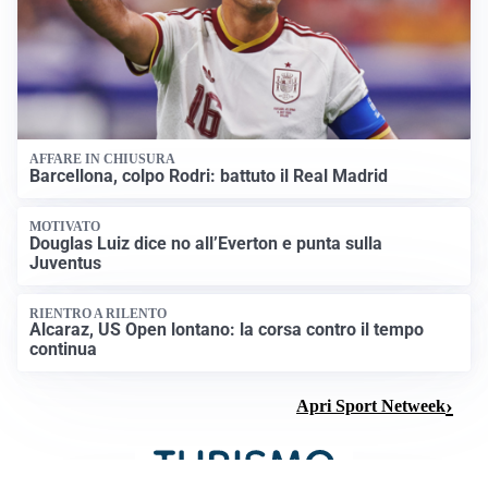
AFFARE IN CHIUSURA
Barcellona, colpo Rodri: battuto il Real Madrid
MOTIVATO
Douglas Luiz dice no all’Everton e punta sulla
Juventus
RIENTRO A RILENTO
Alcaraz, US Open lontano: la corsa contro il tempo
continua
Apri Sport Netweek