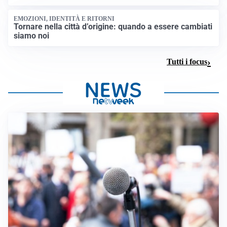
EMOZIONI, IDENTITÀ E RITORNI
Tornare nella città d’origine: quando a essere cambiati
siamo noi
Tutti i focus