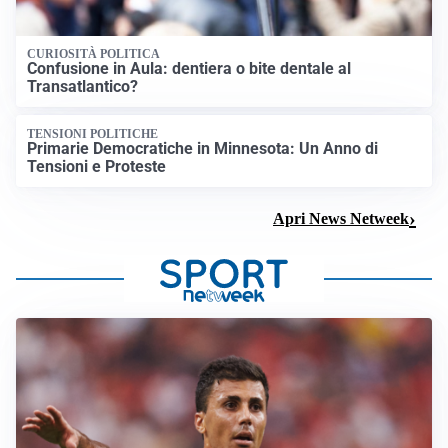
CURIOSITÀ POLITICA
Confusione in Aula: dentiera o bite dentale al
Transatlantico?
TENSIONI POLITICHE
Primarie Democratiche in Minnesota: Un Anno di
Tensioni e Proteste
Apri News Netweek