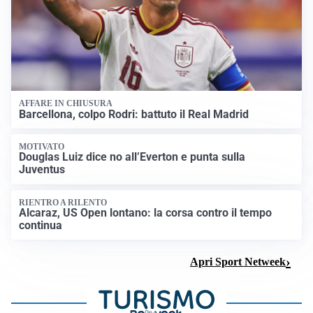
AFFARE IN CHIUSURA
Barcellona, colpo Rodri: battuto il Real Madrid
MOTIVATO
Douglas Luiz dice no all’Everton e punta sulla
Juventus
RIENTRO A RILENTO
Alcaraz, US Open lontano: la corsa contro il tempo
continua
Apri Sport Netweek