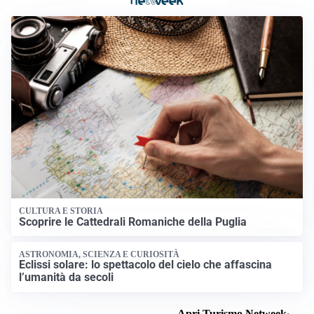
CULTURA E STORIA
Scoprire le Cattedrali Romaniche della Puglia
ASTRONOMIA, SCIENZA E CURIOSITÀ
Eclissi solare: lo spettacolo del cielo che affascina
l’umanità da secoli
Apri Turismo Netweek