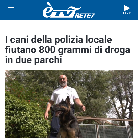
LIVE
I cani della polizia locale
fiutano 800 grammi di droga
in due parchi