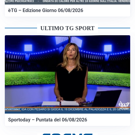
èTG – Edizione Giorno 06/08/2026
ULTIMO TG SPORT
Sportoday – Puntata del 06/08/2026