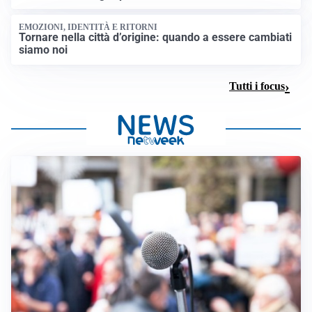
EMOZIONI, IDENTITÀ E RITORNI
Tornare nella città d’origine: quando a essere cambiati
siamo noi
Tutti i focus