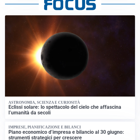
ASTRONOMIA, SCIENZA E CURIOSITÀ
Eclissi solare: lo spettacolo del cielo che affascina
l’umanità da secoli
IMPRESE, PIANIFICAZIONE E BILANCI
Piano economico d’impresa e bilancio al 30 giugno:
strumenti strategici per crescere