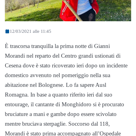
12/03/2021 alle 11:45
È trascorsa tranquilla la prima notte di Gianni
Morandi nel reparto del Centro grandi ustionati di
Cesena dove è stato ricoverato ieri dopo un incidente
domestico avvenuto nel pomeriggio nella sua
abitazione nel Bolognese. Lo fa sapere Ausl
Romagna. In base a quanto riferito ieri dal suo
entourage, il cantante di Monghidoro si è procurato
bruciature a mani e gambe dopo essere scivolato
mentre bruciava sterpaglie. Soccorso dal 118,
Morandi è stato prima accompagnato all’Ospedale