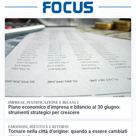
IMPRESE, PIANIFICAZIONE E BILANCI
Piano economico d’impresa e bilancio al 30 giugno:
strumenti strategici per crescere
EMOZIONI, IDENTITÀ E RITORNI
Tornare nella città d’origine: quando a essere cambiati