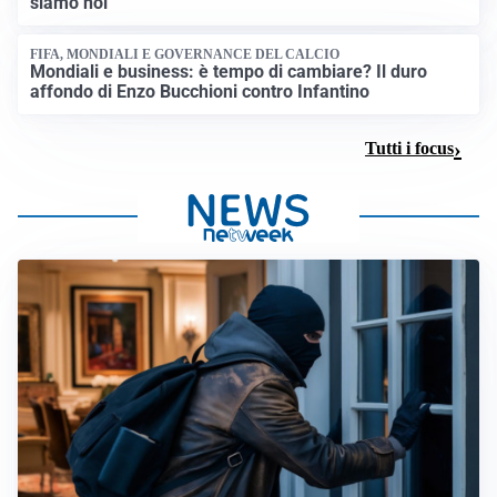
siamo noi
FIFA, MONDIALI E GOVERNANCE DEL CALCIO
Mondiali e business: è tempo di cambiare? Il duro
affondo di Enzo Bucchioni contro Infantino
Tutti i focus