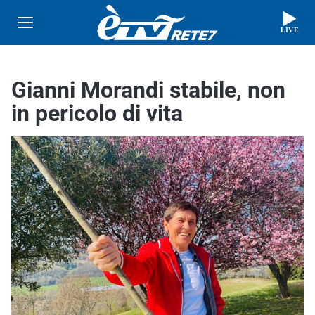
LIVE
Gianni Morandi stabile, non
in pericolo di vita