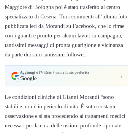
Maggiore di Bologna poi è stato trasferito al centro
specializzato di Cesena. Tra i commenti all’ultima foto
pubblicata ieri da Morandi su Facebook, che lo ritrae
con i guanti e pronto per alcuni lavori in campagna,
tantissimi messaggi di pronta guarigione e vicinanza
da parte dei suoi tantissimi follower.
Aggiungi èTV Rete 7 come fonte preferita
›
Google
Le condizioni cliniche di Gianni Morandi “sono
stabili e non è in pericolo di vita. È sotto costante
osservazione e si sta procedendo ai trattamenti medici
necessari per la cura delle ustioni profonde riportate