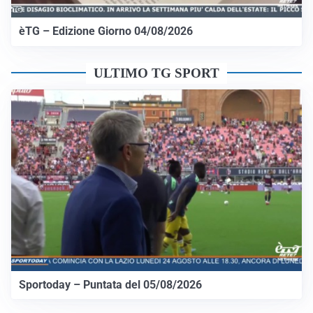
èTG – Edizione Giorno 04/08/2026
ULTIMO TG SPORT
Sportoday – Puntata del 05/08/2026