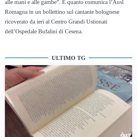
alle mani e alle gambe”. È quanto comunica l’Ausl
Romagna in un bollettino sul cantante bolognese
ricoverato da ieri al Centro Grandi Ustionati
dell’Ospedale Bufalini di Cesena.
ULTIMO TG