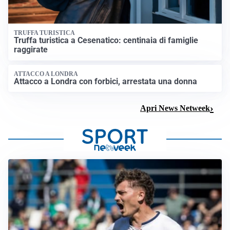
TRUFFA TURISTICA
Truffa turistica a Cesenatico: centinaia di famiglie
raggirate
ATTACCO A LONDRA
Attacco a Londra con forbici, arrestata una donna
Apri News Netweek