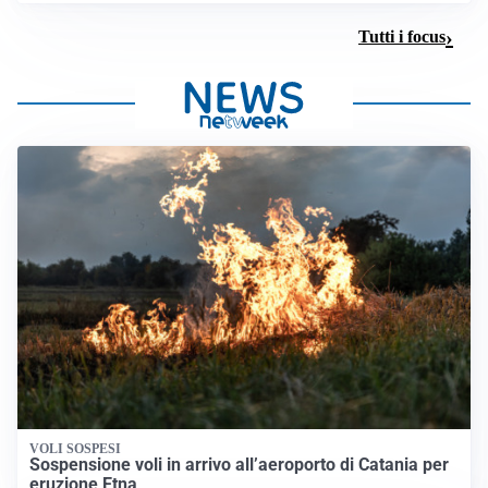
Tutti i focus
VOLI SOSPESI
Sospensione voli in arrivo all’aeroporto di Catania per
eruzione Etna