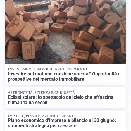
INVESTIMENTI, IMMOBILIARE E RISPARMIO
Investire nel mattone conviene ancora? Opportunità e
prospettive del mercato immobiliare
ASTRONOMIA, SCIENZA E CURIOSITÀ
Eclissi solare: lo spettacolo del cielo che affascina
l’umanità da secoli
IMPRESE, PIANIFICAZIONE E BILANCI
Piano economico d’impresa e bilancio al 30 giugno:
strumenti strategici per crescere