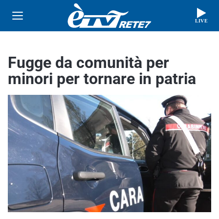
LIVE
Fugge da comunità per
minori per tornare in patria