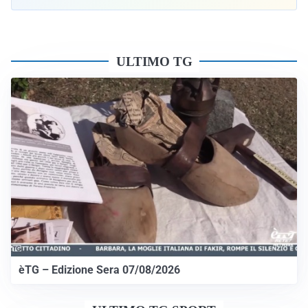
ULTIMO TG
èTG – Edizione Sera 07/08/2026