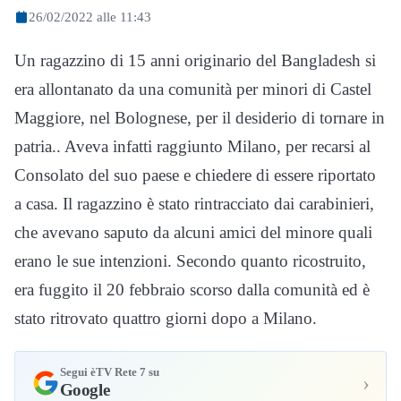
26/02/2022 alle 11:43
Un ragazzino di 15 anni originario del Bangladesh si
era allontanato da una comunità per minori di Castel
Maggiore, nel Bolognese, per il desiderio di tornare in
patria.. Aveva infatti raggiunto Milano, per recarsi al
Consolato del suo paese e chiedere di essere riportato
a casa. Il ragazzino è stato rintracciato dai carabinieri,
che avevano saputo da alcuni amici del minore quali
erano le sue intenzioni. Secondo quanto ricostruito,
era fuggito il 20 febbraio scorso dalla comunità ed è
stato ritrovato quattro giorni dopo a Milano.
Segui èTV Rete 7 su
›
Google