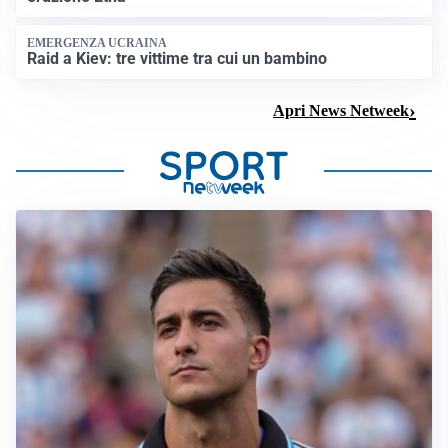
EMERGENZA UCRAINA
Raid a Kiev: tre vittime tra cui un bambino
Apri News Netweek