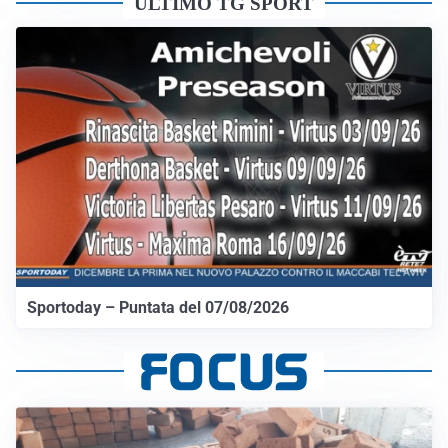
ULTIMO TG SPORT
Sportoday – Puntata del 07/08/2026