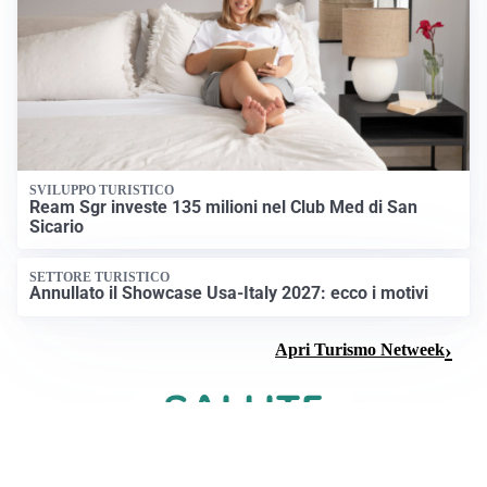
SVILUPPO TURISTICO
Ream Sgr investe 135 milioni nel Club Med di San
Sicario
SETTORE TURISTICO
Annullato il Showcase Usa-Italy 2027: ecco i motivi
Apri Turismo Netweek