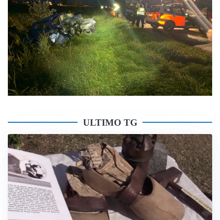
ULTIMO TG