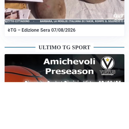
èTG – Edizione Sera 07/08/2026
ULTIMO TG SPORT