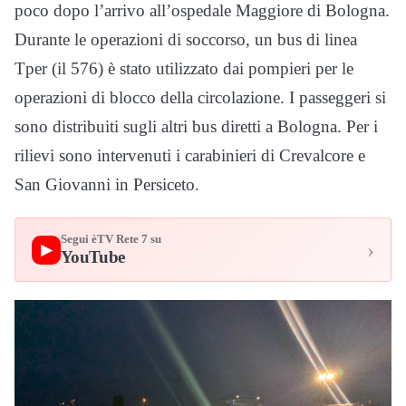
poco dopo l’arrivo all’ospedale Maggiore di Bologna.
Durante le operazioni di soccorso, un bus di linea
Tper (il 576) è stato utilizzato dai pompieri per le
operazioni di blocco della circolazione. I passeggeri si
sono distribuiti sugli altri bus diretti a Bologna. Per i
rilievi sono intervenuti i carabinieri di Crevalcore e
San Giovanni in Persiceto.
Segui èTV Rete 7 su
›
▶
YouTube