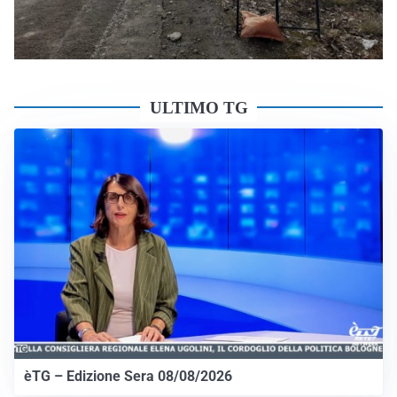
ULTIMO TG
èTG – Edizione Sera 08/08/2026