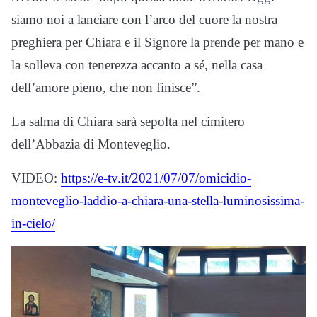
siamo noi a lanciare con l’arco del cuore la nostra
preghiera per Chiara e il Signore la prende per mano e
la solleva con tenerezza accanto a sé, nella casa
dell’amore pieno, che non finisce”.
La salma di Chiara sarà sepolta nel cimitero
dell’Abbazia di Monteveglio.
VIDEO:
https://e-tv.it/2021/07/07/omicidio-
monteveglio-laddio-a-chiara-una-stella-luminosissima-
in-cielo/