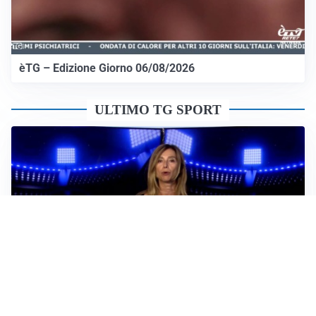
èTG – Edizione Giorno 06/08/2026
ULTIMO TG SPORT