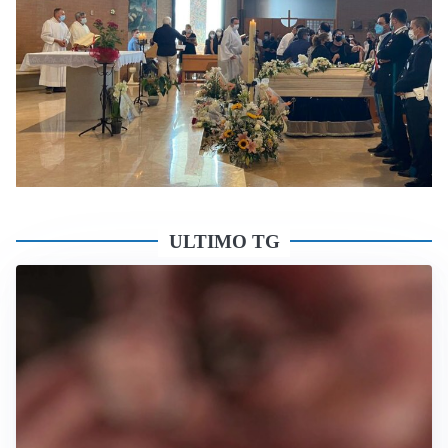
ULTIMO TG