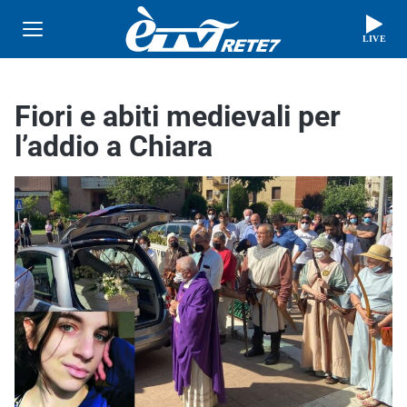
LIVE
Fiori e abiti medievali per
l’addio a Chiara