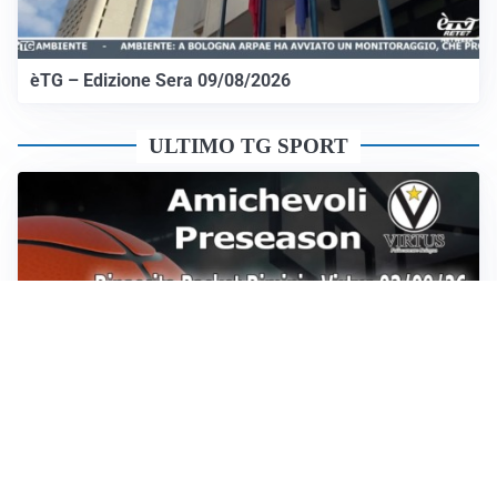
èTG – Edizione Sera 09/08/2026
ULTIMO TG SPORT
Sportoday – Puntata del 07/08/2026