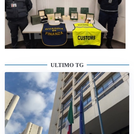
ULTIMO TG