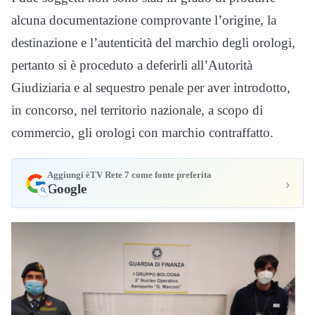
alcuna documentazione comprovante l’origine, la
destinazione e l’autenticità del marchio degli orologi,
pertanto si è proceduto a deferirli all’Autorità
Giudiziaria e al sequestro penale per aver introdotto,
in concorso, nel territorio nazionale, a scopo di
commercio, gli orologi con marchio contraffatto.
Aggiungi èTV Rete 7 come fonte preferita
›
Google