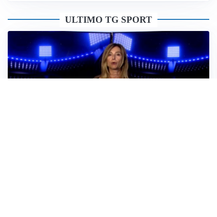
ULTIMO TG SPORT
Sportoday – Puntata del 06/08/2026