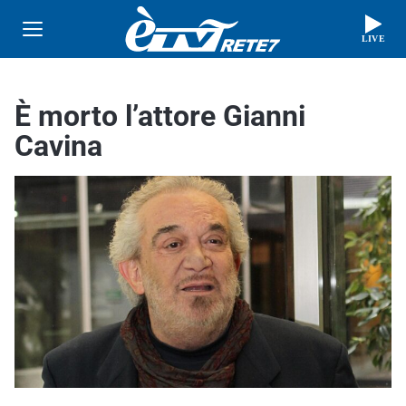
LIVE
È morto l’attore Gianni
Cavina