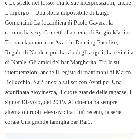
e Le strelle nel fosso. Tra le sue interpretazioni, anche
L’ingorgo – Una storia impossibile di Luigi
Comencini, La locandiera di Paolo Cavara, la
commedia sexy Cornetti alla crema di Sergio Martino.
Torna a lavorare con Avati in Dancing Paradise,
Regalo di Natale e poi La via degli angeli, La rivincita
di Natale, Gli amici del bar Margherita. Tra le su
interpretazioni anche Il regista di matrimoni di Marco
Bellocchio. Sarà ancora sul set con Avati per Una
sconfinata giovinezza, Il cuore grande delle ragazze, Il
signor Diavolo, del 2019. Al cinema ha sempre
alternato i ruoli televisivi: tra i più recenti, la serie
corale Una grande famiglia per Rai1.