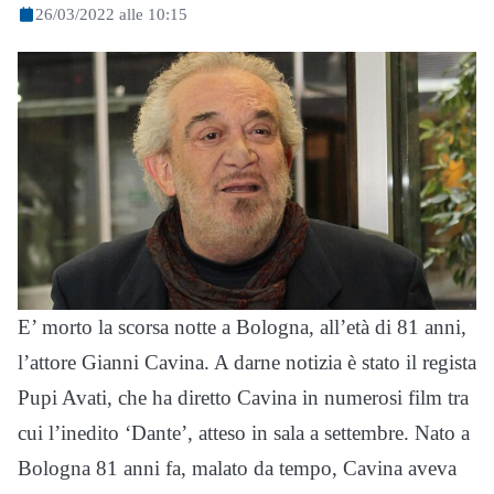
26/03/2022 alle 10:15
E’ morto la scorsa notte a Bologna, all’età di 81 anni,
l’attore Gianni Cavina. A darne notizia è stato il regista
Pupi Avati, che ha diretto Cavina in numerosi film tra
cui l’inedito ‘Dante’, atteso in sala a settembre. Nato a
Bologna 81 anni fa, malato da tempo, Cavina aveva