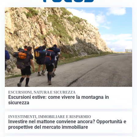
ESCURSIONI, NATURA E SICUREZZA
Escursioni estive: come vivere la montagna in
sicurezza
INVESTIMENTI, IMMOBILIARE E RISPARMIO
Investire nel mattone conviene ancora? Opportunità e
prospettive del mercato immobiliare