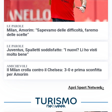
LE PAROLE
Milan, Amorim: “Sapevamo delle difficoltà, faremo
delle scelte”
LE PAROLE
Juventus, Spalletti soddisfatto: “I nuovi? Li ho visti
molto bene”
AMICHEVOLI
Il Milan crolla contro il Chelsea: 3-0 e prima sconfitta
per Amorim
Apri Sport Netweek