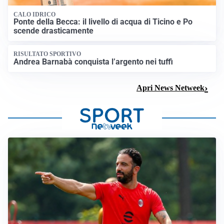
CALO IDRICO
Ponte della Becca: il livello di acqua di Ticino e Po
scende drasticamente
RISULTATO SPORTIVO
Andrea Barnabà conquista l’argento nei tuffi
Apri News Netweek