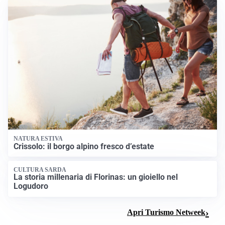
NATURA ESTIVA
Crissolo: il borgo alpino fresco d’estate
CULTURA SARDA
La storia millenaria di Florinas: un gioiello nel
Logudoro
Apri Turismo Netweek