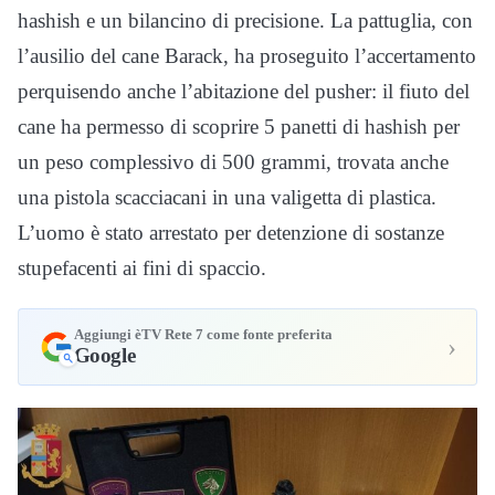
hashish e un bilancino di precisione. La pattuglia, con
l’ausilio del cane Barack, ha proseguito l’accertamento
perquisendo anche l’abitazione del pusher: il fiuto del
cane ha permesso di scoprire 5 panetti di hashish per
un peso complessivo di 500 grammi, trovata anche
una pistola scacciacani in una valigetta di plastica.
L’uomo è stato arrestato per detenzione di sostanze
stupefacenti ai fini di spaccio.
Aggiungi èTV Rete 7 come fonte preferita
›
Google