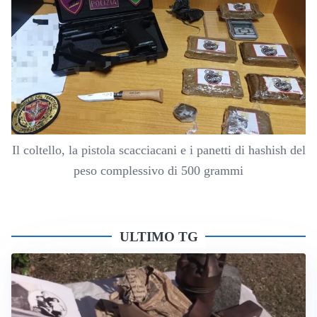
Il coltello, la pistola scacciacani e i panetti di hashish del
peso complessivo di 500 grammi
ULTIMO TG