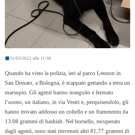
31/03/2022 alle 11:38
Quando ha visto la polizia, ieri al parco Lennon in
San Donato, a Bologna, è scappato gettando a terra un
marsupio. Gli agenti hanno inseguito e fermato
l’uomo, un italiano, in via Vestri e, perquisendolo, gli
hanno trovato addosso un coltello e un frammento da
13.08 grammi di hashish. Nel borsello, recuperato
dagli agenti, sono stati rinvenuti altri 81,77 grammi di