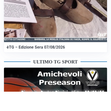
èTG – Edizione Sera 07/08/2026
ULTIMO TG SPORT