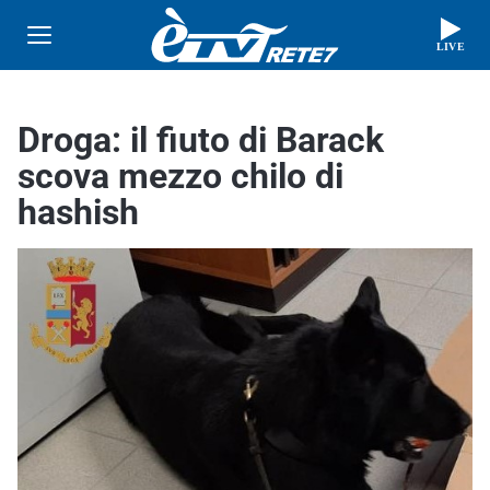
LIVE
Droga: il fiuto di Barack
scova mezzo chilo di
hashish