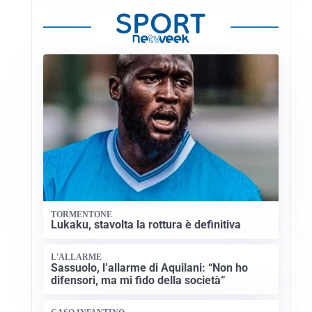
TORMENTONE
Lukaku, stavolta la rottura è definitiva
L'ALLARME
Sassuolo, l’allarme di Aquilani: “Non ho
difensori, ma mi fido della società”