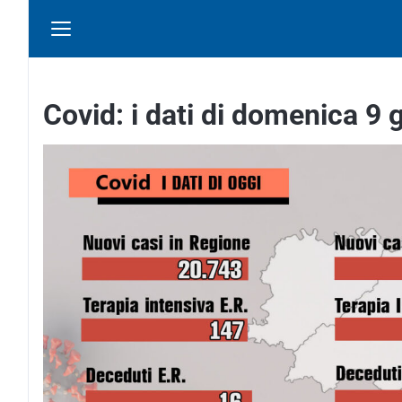
Covid: i dati di domenica 9 