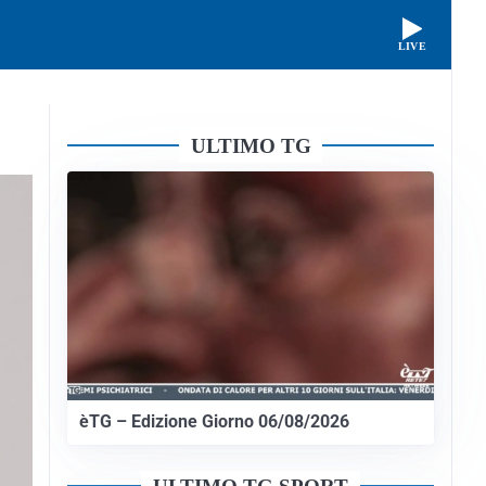
LIVE
ULTIMO TG
èTG – Edizione Giorno 06/08/2026