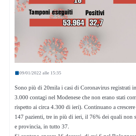
09/01/2022 alle 15:35
Sono più di 20mila i casi di Coronavirus registrati 
3.000 contagi nel Modenese che non erano stati comu
rispetto ai circa 4.300 di ieri). Continuano a crescere 
147 pazienti, tre in più di ieri, il 76% dei quali non 
e provincia, in tutto 37.