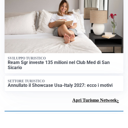
SVILUPPO TURISTICO
Ream Sgr investe 135 milioni nel Club Med di San
Sicario
SETTORE TURISTICO
Annullato il Showcase Usa-Italy 2027: ecco i motivi
Apri Turismo Netweek