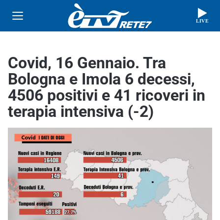
LIVE
Covid, 16 Gennaio. Tra
Bologna e Imola 6 decessi,
4506 positivi e 41 ricoveri in
terapia intensiva (-2)