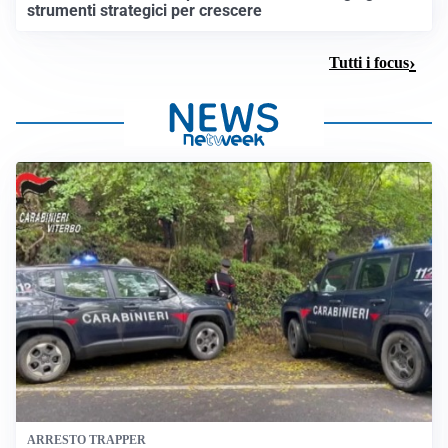
strumenti strategici per crescere
Tutti i focus
ARRESTO TRAPPER