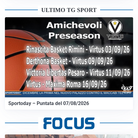
ULTIMO TG SPORT
Sportoday – Puntata del 07/08/2026