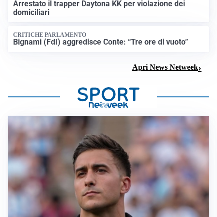
Arrestato il trapper Daytona KK per violazione dei
domiciliari
CRITICHE PARLAMENTO
Bignami (FdI) aggredisce Conte: “Tre ore di vuoto”
Apri News Netweek