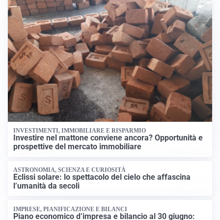
INVESTIMENTI, IMMOBILIARE E RISPARMIO
Investire nel mattone conviene ancora? Opportunità e
prospettive del mercato immobiliare
ASTRONOMIA, SCIENZA E CURIOSITÀ
Eclissi solare: lo spettacolo del cielo che affascina
l’umanità da secoli
IMPRESE, PIANIFICAZIONE E BILANCI
Piano economico d’impresa e bilancio al 30 giugno: