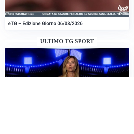
èTG – Edizione Giorno 06/08/2026
ULTIMO TG SPORT
Sportoday – Puntata del 06/08/2026