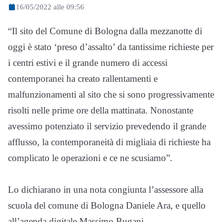
16/05/2022 alle 09:56
“Il sito del Comune di Bologna dalla mezzanotte di
oggi è stato ‘preso d’assalto’ da tantissime richieste per
i centri estivi e il grande numero di accessi
contemporanei ha creato rallentamenti e
malfunzionamenti al sito che si sono progressivamente
risolti nelle prime ore della mattinata. Nonostante
avessimo potenziato il servizio prevedendo il grande
afflusso, la contemporaneità di migliaia di richieste ha
complicato le operazioni e ce ne scusiamo”.
Lo dichiarano in una nota congiunta l’assessore alla
scuola del comune di Bologna Daniele Ara, e quello
all’agenda digitale Massimo Bugani.