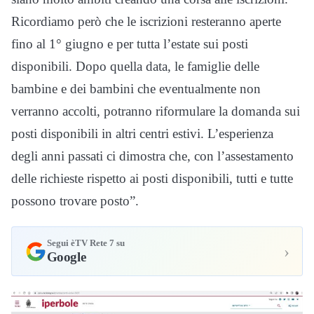
Ricordiamo però che le iscrizioni resteranno aperte
fino al 1° giugno e per tutta l’estate sui posti
disponibili. Dopo quella data, le famiglie delle
bambine e dei bambini che eventualmente non
verranno accolti, potranno riformulare la domanda sui
posti disponibili in altri centri estivi. L’esperienza
degli anni passati ci dimostra che, con l’assestamento
delle richieste rispetto ai posti disponibili, tutti e tutte
possono trovare posto”.
Segui èTV Rete 7 su
›
Google