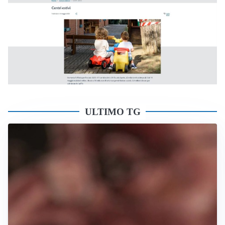
ULTIMO TG