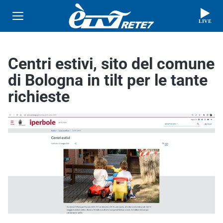
LIVE
Centri estivi, sito del comune
di Bologna in tilt per le tante
richieste