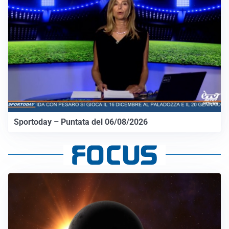
Sportoday – Puntata del 06/08/2026