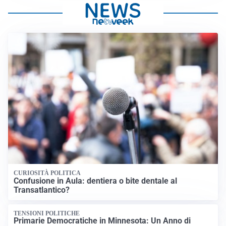
CURIOSITÀ POLITICA
Confusione in Aula: dentiera o bite dentale al
Transatlantico?
TENSIONI POLITICHE
Primarie Democratiche in Minnesota: Un Anno di