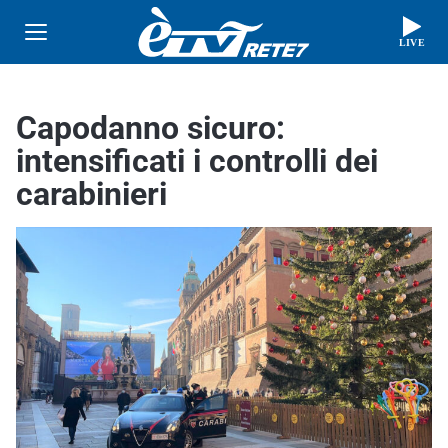
LIVE
Capodanno sicuro:
intensificati i controlli dei
carabinieri