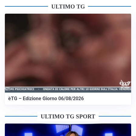
ULTIMO TG
èTG – Edizione Giorno 06/08/2026
ULTIMO TG SPORT