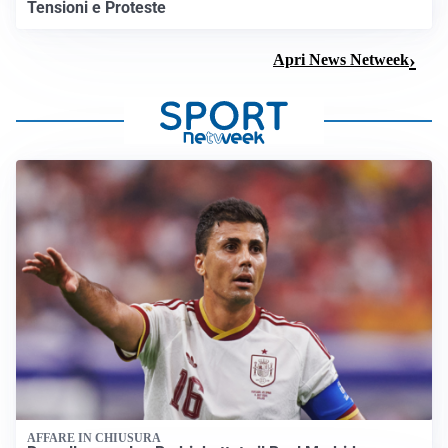
Tensioni e Proteste
Apri News Netweek
AFFARE IN CHIUSURA