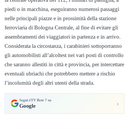
piedi o in macchina, eseguiranno numerosi passaggi
nelle principali piazze e in prossimità della stazione
ferroviaria di Bologna Centrale, al fine di evitare gli
assembramenti dei viaggiatori in partenza e in arrivo.
Considerata la circostanza, i carabinieri sottoporranno
gli automobilisti all’alcoltest nei vari posti di controllo
che saranno allestiti in città e provincia, per intercettare
eventuali ubriachi che potrebbero mettere a rischio
l’incolumità degli altri utenti della strada.
Segui èTV Rete 7 su
›
Google