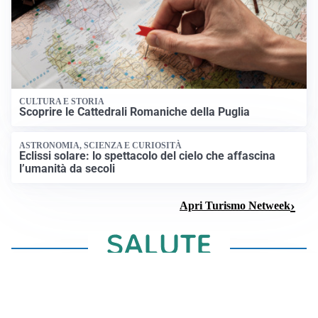
CULTURA E STORIA
Scoprire le Cattedrali Romaniche della Puglia
ASTRONOMIA, SCIENZA E CURIOSITÀ
Eclissi solare: lo spettacolo del cielo che affascina
l’umanità da secoli
Apri Turismo Netweek