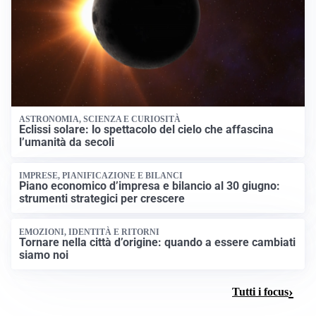
ASTRONOMIA, SCIENZA E CURIOSITÀ
Eclissi solare: lo spettacolo del cielo che affascina
l’umanità da secoli
IMPRESE, PIANIFICAZIONE E BILANCI
Piano economico d’impresa e bilancio al 30 giugno:
strumenti strategici per crescere
EMOZIONI, IDENTITÀ E RITORNI
Tornare nella città d’origine: quando a essere cambiati
siamo noi
Tutti i focus