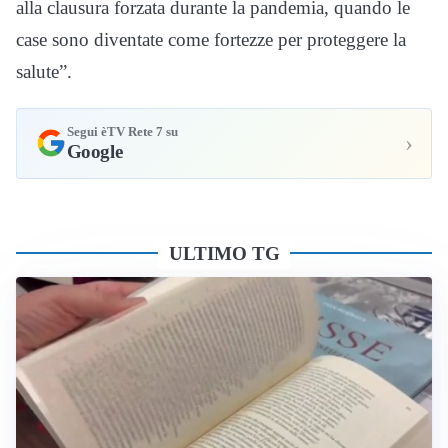
alla clausura forzata durante la pandemia, quando le
case sono diventate come fortezze per proteggere la
salute”.
Segui èTV Rete 7 su
›
Google
ULTIMO TG