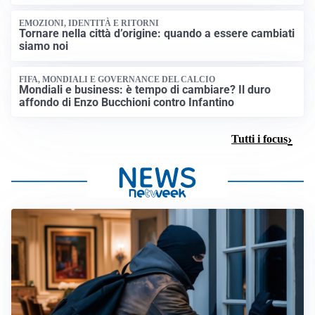
EMOZIONI, IDENTITÀ E RITORNI
Tornare nella città d’origine: quando a essere cambiati
siamo noi
FIFA, MONDIALI E GOVERNANCE DEL CALCIO
Mondiali e business: è tempo di cambiare? Il duro
affondo di Enzo Bucchioni contro Infantino
Tutti i focus