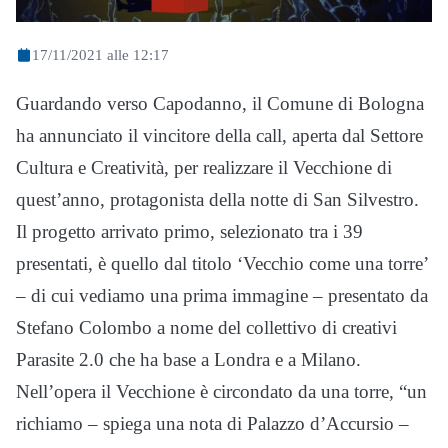
17/11/2021 alle 12:17
Guardando verso Capodanno, il Comune di Bologna
ha annunciato il vincitore della call, aperta dal Settore
Cultura e Creatività, per realizzare il Vecchione di
quest’anno, protagonista della notte di San Silvestro.
Il progetto arrivato primo, selezionato tra i 39
presentati, è quello dal titolo ‘Vecchio come una torre’
– di cui vediamo una prima immagine – presentato da
Stefano Colombo a nome del collettivo di creativi
Parasite 2.0 che ha base a Londra e a Milano.
Nell’opera il Vecchione è circondato da una torre, “un
richiamo – spiega una nota di Palazzo d’Accursio –