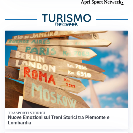
Apri Sport Netweek
TRASPORTI STORICI
Nuove Emozioni sui Treni Storici tra Piemonte e
Lombardia