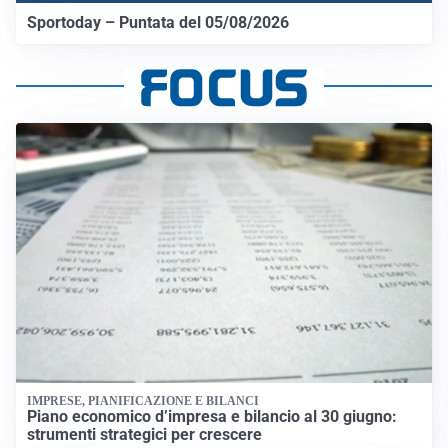
Sportoday – Puntata del 05/08/2026
IMPRESE, PIANIFICAZIONE E BILANCI
Piano economico d’impresa e bilancio al 30 giugno:
strumenti strategici per crescere