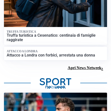
TRUFFA TURISTICA
Truffa turistica a Cesenatico: centinaia di famiglie
raggirate
ATTACCO A LONDRA
Attacco a Londra con forbici, arrestata una donna
Apri News Netweek