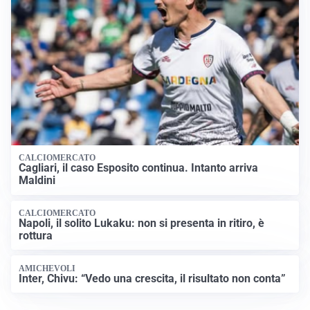
CALCIOMERCATO
Cagliari, il caso Esposito continua. Intanto arriva
Maldini
CALCIOMERCATO
Napoli, il solito Lukaku: non si presenta in ritiro, è
rottura
AMICHEVOLI
Inter, Chivu: “Vedo una crescita, il risultato non conta”