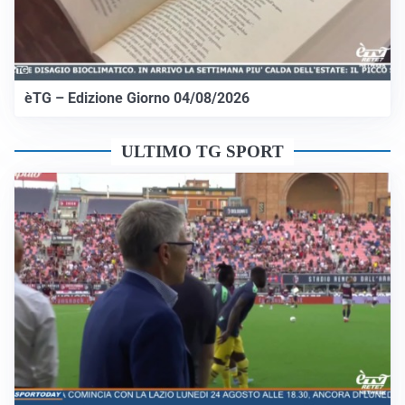
èTG – Edizione Giorno 04/08/2026
ULTIMO TG SPORT