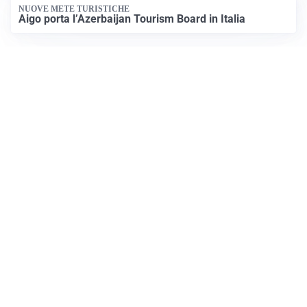
NUOVE METE TURISTICHE
Aigo porta l’Azerbaijan Tourism Board in Italia
Apri Turismo Netweek