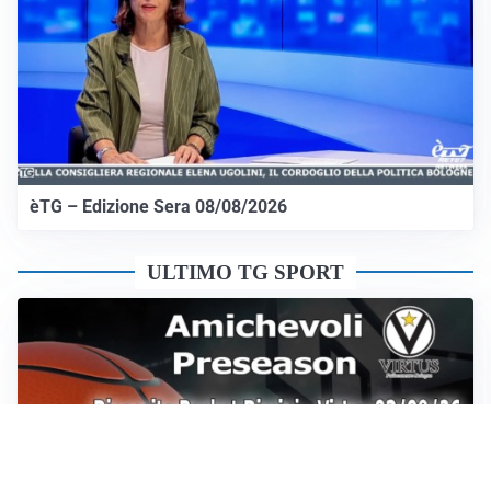
èTG – Edizione Sera 08/08/2026
ULTIMO TG SPORT