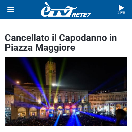
LIVE
Cancellato il Capodanno in
Piazza Maggiore