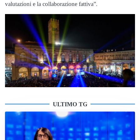
valutazioni e la collaborazione fattiva”.
ULTIMO TG