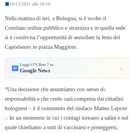
16/12/2021 alle 10:10
Nella mattina di ieri, a Bologna, si è svolto il
Comitato ordine pubblico e sicurezza e in quella sede
si è condivisa l’opportunità di annullare la festa del
Capodanno in piazza Maggiore.
Leggi èTV Rete 7 su
›
Google News
“Una decisione che assumiamo con senso di
responsabilità e che credo sarà compresa dai cittadini
bolognesi – è il commento del sindaco Matteo Lepore
-. In un momento in cui i contagi tornano a salire e nel
quale chiediamo a tutti di vaccinarsi e proteggersi,