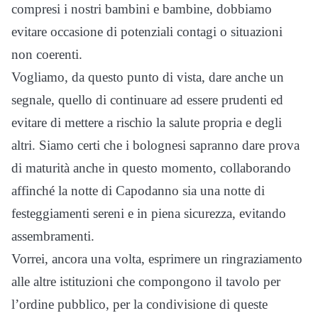
compresi i nostri bambini e bambine, dobbiamo
evitare occasione di potenziali contagi o situazioni
non coerenti.
Vogliamo, da questo punto di vista, dare anche un
segnale, quello di continuare ad essere prudenti ed
evitare di mettere a rischio la salute propria e degli
altri. Siamo certi che i bolognesi sapranno dare prova
di maturità anche in questo momento, collaborando
affinché la notte di Capodanno sia una notte di
festeggiamenti sereni e in piena sicurezza, evitando
assembramenti.
Vorrei, ancora una volta, esprimere un ringraziamento
alle altre istituzioni che compongono il tavolo per
l’ordine pubblico, per la condivisione di queste