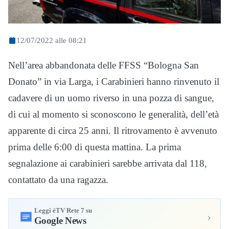
12/07/2022 alle 08:21
Nell’area abbandonata delle FFSS “Bologna San
Donato” in via Larga, i Carabinieri hanno rinvenuto il
cadavere di un uomo riverso in una pozza di sangue,
di cui al momento si sconoscono le generalità, dell’età
apparente di circa 25 anni. Il ritrovamento è avvenuto
prima delle 6:00 di questa mattina. La prima
segnalazione ai carabinieri sarebbe arrivata dal 118,
contattato da una ragazza.
Leggi èTV Rete 7 su
›
Google News