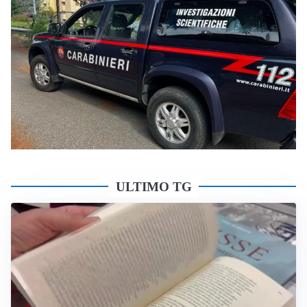
ULTIMO TG