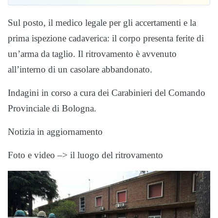
Sul posto, il medico legale per gli accertamenti e la
prima ispezione cadaverica: il corpo presenta ferite di
un’arma da taglio. Il ritrovamento è avvenuto
all’interno di un casolare abbandonato.
Indagini in corso a cura dei Carabinieri del Comando
Provinciale di Bologna.
Notizia in aggiornamento
Foto e video –> il luogo del ritrovamento