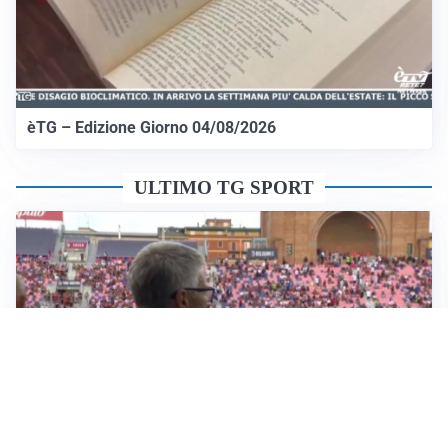
èTG – Edizione Giorno 04/08/2026
ULTIMO TG SPORT