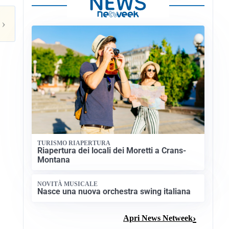
›
TURISMO RIAPERTURA
Riapertura dei locali dei Moretti a Crans-
Montana
NOVITÀ MUSICALE
Nasce una nuova orchestra swing italiana
Apri News Netweek