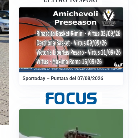
ULTIMO TG SPORT
Sportoday – Puntata del 07/08/2026