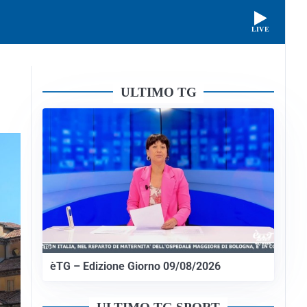
LIVE
ULTIMO TG
èTG – Edizione Giorno 09/08/2026