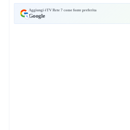
Aggiungi èTV Rete 7 come fonte preferita
Google