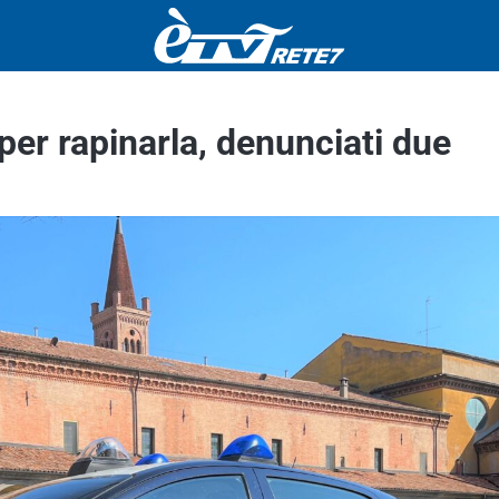
per rapinarla, denunciati due