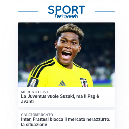
MERCATO JUVE
La Juventus vuole Suzuki, ma il Psg è
avanti
CALCIOMERCATO
Inter, Frattesi blocca il mercato nerazzurro:
la situazione