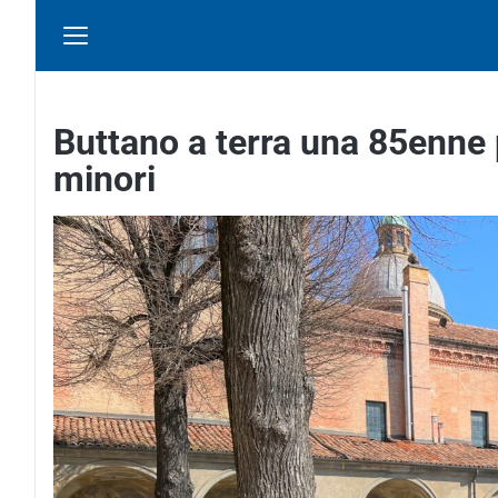
Buttano a terra una 85enne 
minori