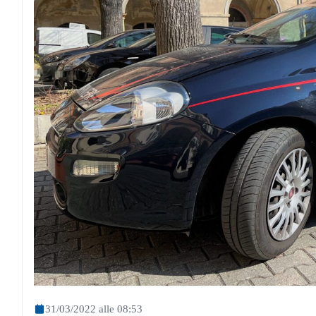
31/03/2022 alle 08:53