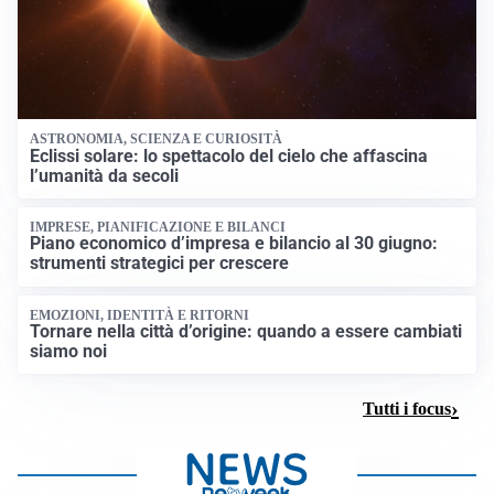
ASTRONOMIA, SCIENZA E CURIOSITÀ
Eclissi solare: lo spettacolo del cielo che affascina
l’umanità da secoli
IMPRESE, PIANIFICAZIONE E BILANCI
Piano economico d’impresa e bilancio al 30 giugno:
strumenti strategici per crescere
EMOZIONI, IDENTITÀ E RITORNI
Tornare nella città d’origine: quando a essere cambiati
siamo noi
Tutti i focus