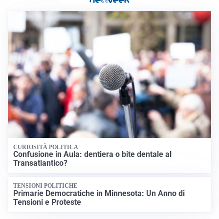
CURIOSITÀ POLITICA
Confusione in Aula: dentiera o bite dentale al
Transatlantico?
TENSIONI POLITICHE
Primarie Democratiche in Minnesota: Un Anno di
Tensioni e Proteste