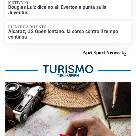
MOTIVATO
Douglas Luiz dice no all’Everton e punta sulla
Juventus
RIENTRO A RILENTO
Alcaraz, US Open lontano: la corsa contro il tempo
continua
Apri Sport Netweek