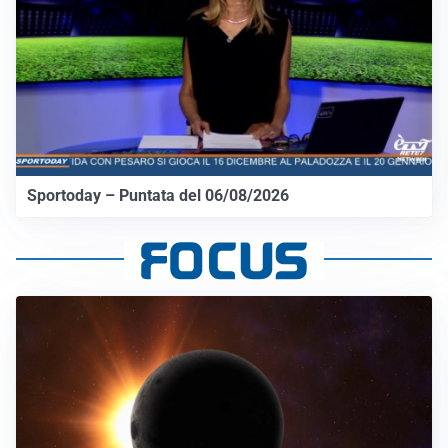
Sportoday – Puntata del 06/08/2026