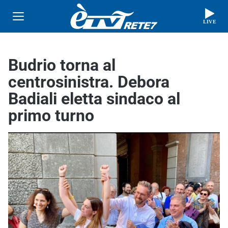
LIVE
Budrio torna al
centrosinistra. Debora
Badiali eletta sindaco al
primo turno