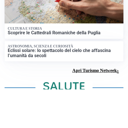
CULTURA E STORIA
Scoprire le Cattedrali Romaniche della Puglia
ASTRONOMIA, SCIENZA E CURIOSITÀ
Eclissi solare: lo spettacolo del cielo che affascina
l’umanità da secoli
Apri Turismo Netweek