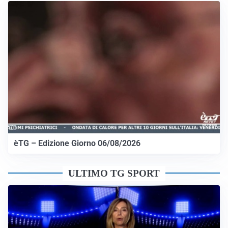
èTG – Edizione Giorno 06/08/2026
ULTIMO TG SPORT