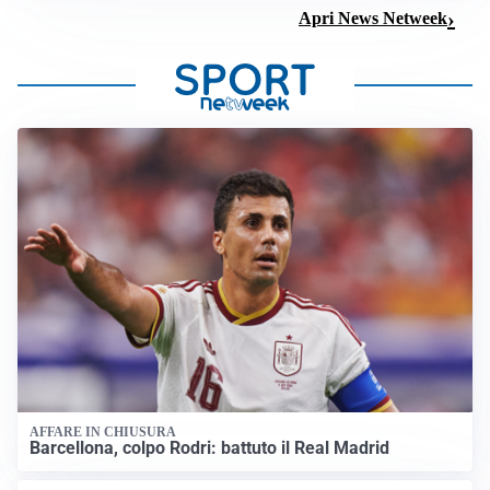
Apri News Netweek
AFFARE IN CHIUSURA
Barcellona, colpo Rodri: battuto il Real Madrid