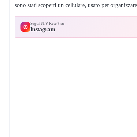
sono stati scoperti un cellulare, usato per organizzar
Segui èTV Rete 7 su
◎
Instagram