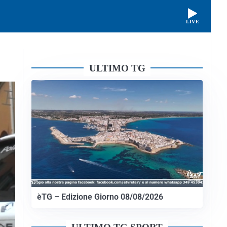
LIVE
ULTIMO TG
èTG – Edizione Giorno 08/08/2026