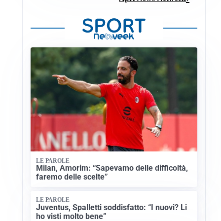
LE PAROLE
Milan, Amorim: “Sapevamo delle difficoltà,
faremo delle scelte”
LE PAROLE
Juventus, Spalletti soddisfatto: “I nuovi? Li
ho visti molto bene”