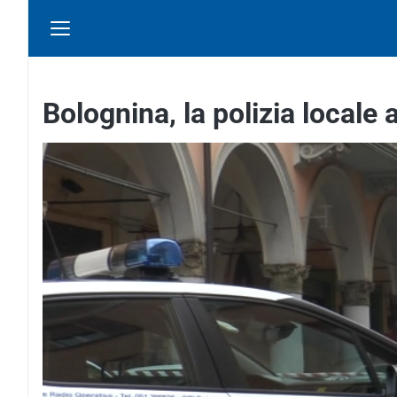
Bolognina, la polizia locale