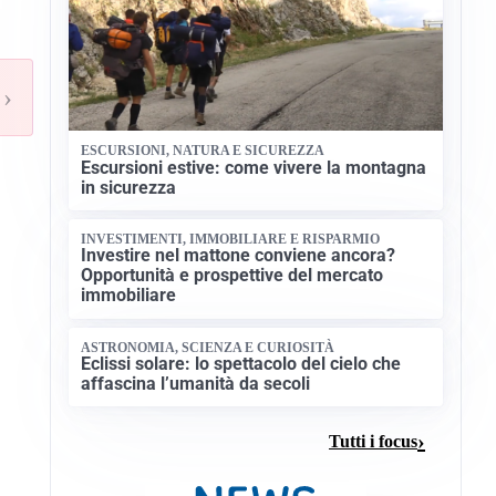
›
ESCURSIONI, NATURA E SICUREZZA
Escursioni estive: come vivere la montagna
in sicurezza
INVESTIMENTI, IMMOBILIARE E RISPARMIO
Investire nel mattone conviene ancora?
Opportunità e prospettive del mercato
immobiliare
ASTRONOMIA, SCIENZA E CURIOSITÀ
Eclissi solare: lo spettacolo del cielo che
affascina l’umanità da secoli
Tutti i focus