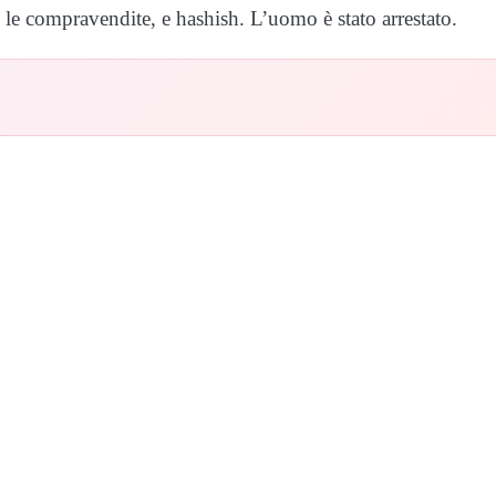
e le compravendite, e hashish. L’uomo è stato arrestato.