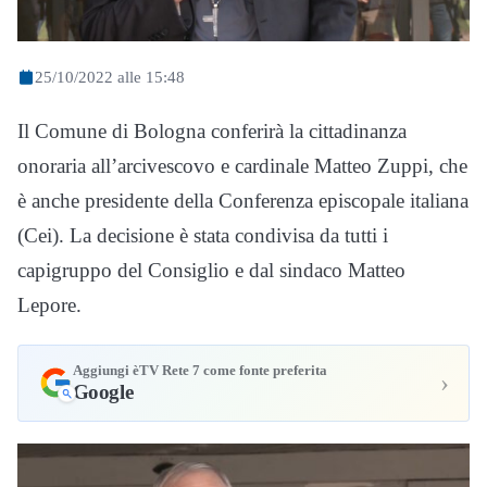
25/10/2022 alle 15:48
Il Comune di Bologna conferirà la cittadinanza
onoraria all’arcivescovo e cardinale Matteo Zuppi, che
è anche presidente della Conferenza episcopale italiana
(Cei). La decisione è stata condivisa da tutti i
capigruppo del Consiglio e dal sindaco Matteo
Lepore.
Aggiungi èTV Rete 7 come fonte preferita
›
Google