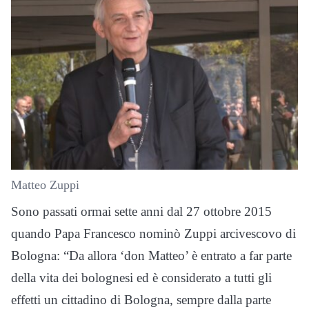
Matteo Zuppi
Sono passati ormai sette anni dal 27 ottobre 2015
quando Papa Francesco nominò Zuppi arcivescovo di
Bologna: “Da allora ‘don Matteo’ è entrato a far parte
della vita dei bolognesi ed è considerato a tutti gli
effetti un cittadino di Bologna, sempre dalla parte