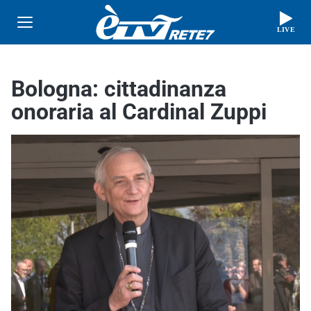
LIVE
Bologna: cittadinanza
onoraria al Cardinal Zuppi