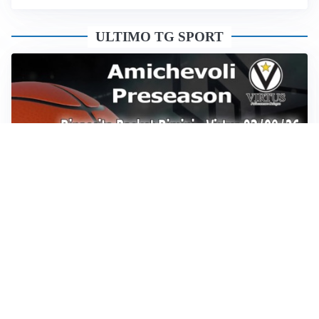
ULTIMO TG SPORT
Sportoday – Puntata del 07/08/2026