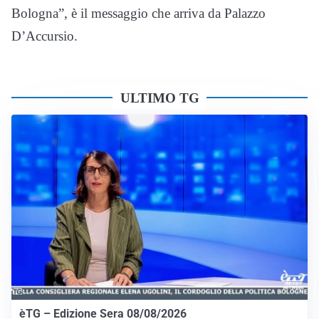
Bologna”, è il messaggio che arriva da Palazzo
D’Accursio.
ULTIMO TG
èTG – Edizione Sera 08/08/2026