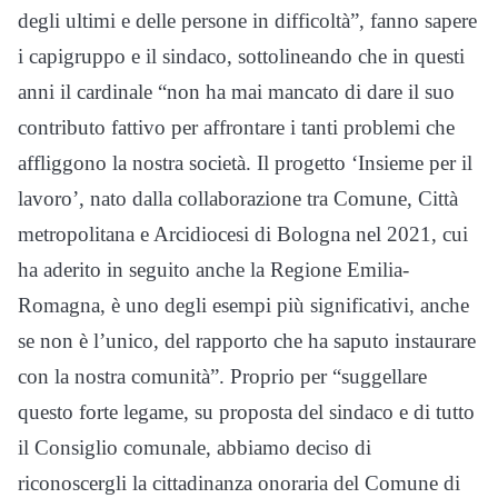
degli ultimi e delle persone in difficoltà”, fanno sapere
i capigruppo e il sindaco, sottolineando che in questi
anni il cardinale “non ha mai mancato di dare il suo
contributo fattivo per affrontare i tanti problemi che
affliggono la nostra società. Il progetto ‘Insieme per il
lavoro’, nato dalla collaborazione tra Comune, Città
metropolitana e Arcidiocesi di Bologna nel 2021, cui
ha aderito in seguito anche la Regione Emilia-
Romagna, è uno degli esempi più significativi, anche
se non è l’unico, del rapporto che ha saputo instaurare
con la nostra comunità”. Proprio per “suggellare
questo forte legame, su proposta del sindaco e di tutto
il Consiglio comunale, abbiamo deciso di
riconoscergli la cittadinanza onoraria del Comune di