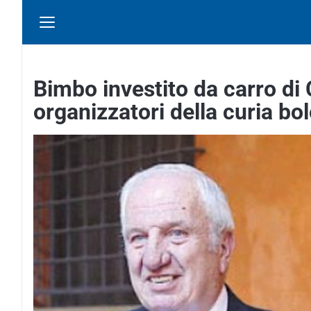
Bimbo investito da carro di
organizzatori della curia b