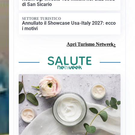
di San Sicario
SETTORE TURISTICO
Annullato il Showcase Usa-Italy 2027: ecco
i motivi
Apri Turismo Netweek