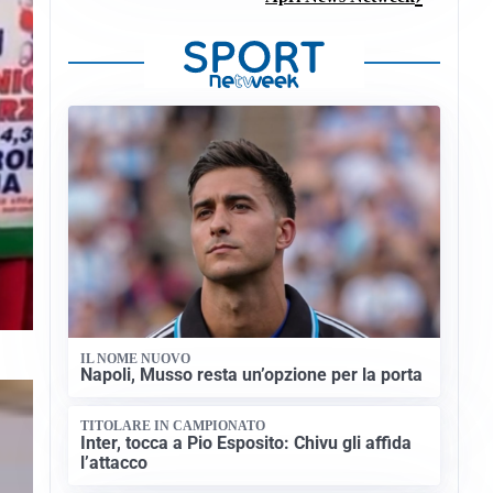
IL NOME NUOVO
Napoli, Musso resta un’opzione per la porta
TITOLARE IN CAMPIONATO
Inter, tocca a Pio Esposito: Chivu gli affida
l’attacco