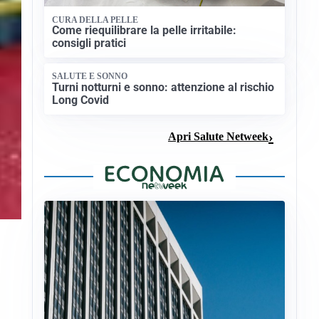
CURA DELLA PELLE
Come riequilibrare la pelle irritabile:
consigli pratici
SALUTE E SONNO
Turni notturni e sonno: attenzione al rischio
Long Covid
Apri Salute Netweek