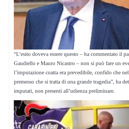
“L’esito doveva essere questo – ha commentato il pa
Gaudiello e Mauro Nicastro – non si può fare un eve
l’imputazione coatta era prevedibile, confido che nel 
premesso che si tratta di una grande tragedia”, ha d
imputati, non presenti all’udienza preliminare.