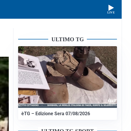
LIVE
ULTIMO TG
èTG – Edizione Sera 07/08/2026