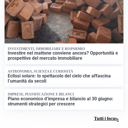
INVESTIMENTI, IMMOBILIARE E RISPARMIO
Investire nel mattone conviene ancora? Opportunità e
prospettive del mercato immobiliare
ASTRONOMIA, SCIENZA E CURIOSITÀ
Eclissi solare: lo spettacolo del cielo che affascina
l’umanità da secoli
IMPRESE, PIANIFICAZIONE E BILANCI
Piano economico d’impresa e bilancio al 30 giugno:
strumenti strategici per crescere
Tutti i focus