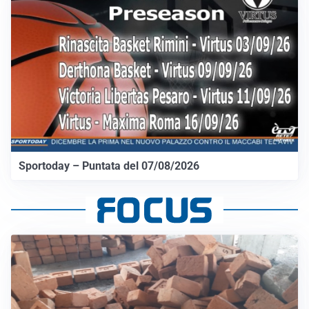
Sportoday – Puntata del 07/08/2026