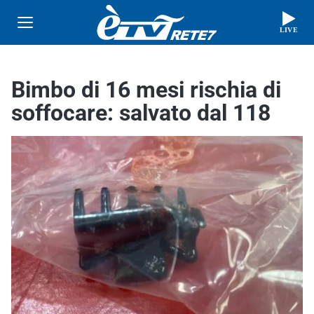
LIVE
Bimbo di 16 mesi rischia di
soffocare: salvato dal 118