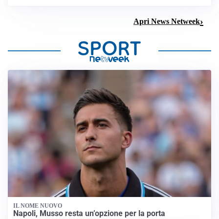
Apri News Netweek
IL NOME NUOVO
Napoli, Musso resta un’opzione per la porta