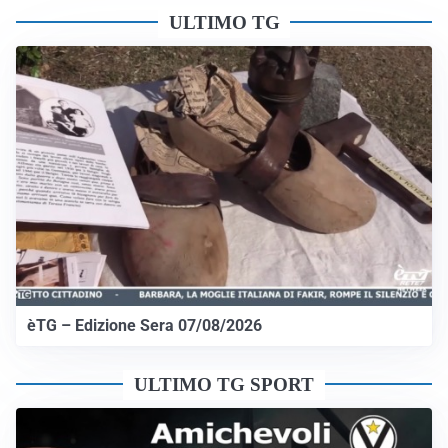
ULTIMO TG
èTG – Edizione Sera 07/08/2026
ULTIMO TG SPORT