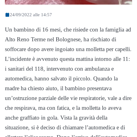
24/09/2022 alle 14:57
Un bambino di 16 mesi, che risiede con la famiglia ad
Alto Reno Terme nel Bolognese, ha rischiato di
soffocare dopo avere ingoiato una molletta per capelli.
L’incidente è avvenuto questa mattina intorno alle 11:
i sanitari del 118, intervenuto con ambulanza e
automedica, hanno salvato il piccolo. Quando la
madre ha chiesto aiuto, il bambino presentava
un’ostruzione parziale delle vie respiratorie, vale a dire
che respirava, ma con fatica, e la molletta lo aveva
anche graffiato in gola. Vista la gravità della
situazione, si è deciso di chiamare l’automedica e di