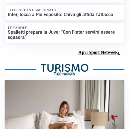
TITOLARE IN CAMPIONATO
Inter, tocca a Pio Esposito: Chivu gli affida l’attacco
LE PAROLE
Spalletti prepara la Juve: “Con l’Inter servirà essere
squadra”
Apri Sport Netweek