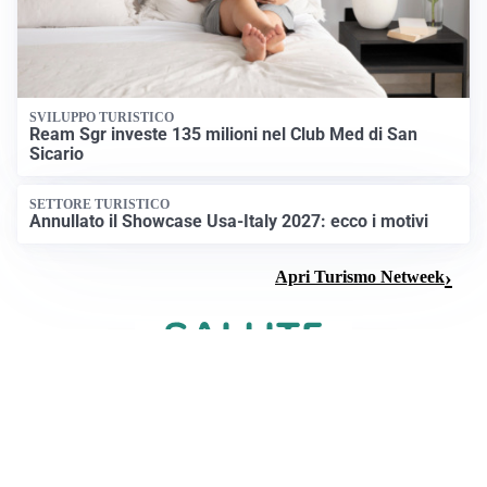
SVILUPPO TURISTICO
Ream Sgr investe 135 milioni nel Club Med di San
Sicario
SETTORE TURISTICO
Annullato il Showcase Usa-Italy 2027: ecco i motivi
Apri Turismo Netweek