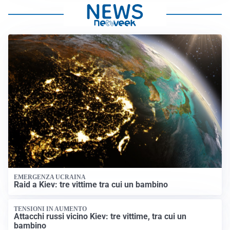
EMERGENZA UCRAINA
Raid a Kiev: tre vittime tra cui un bambino
TENSIONI IN AUMENTO
Attacchi russi vicino Kiev: tre vittime, tra cui un
bambino