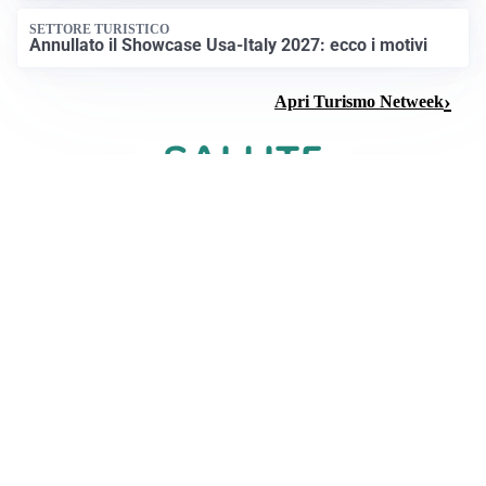
SETTORE TURISTICO
Annullato il Showcase Usa-Italy 2027: ecco i motivi
Apri Turismo Netweek