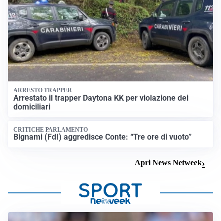
ARRESTO TRAPPER
Arrestato il trapper Daytona KK per violazione dei
domiciliari
CRITICHE PARLAMENTO
Bignami (FdI) aggredisce Conte: “Tre ore di vuoto”
Apri News Netweek