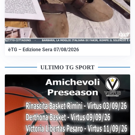
èTG – Edizione Sera 07/08/2026
ULTIMO TG SPORT