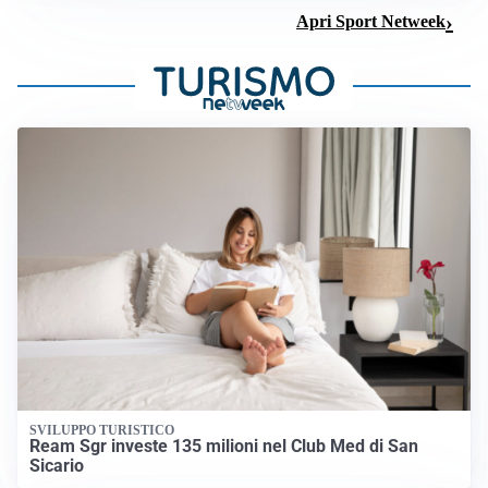
Apri Sport Netweek
SVILUPPO TURISTICO
Ream Sgr investe 135 milioni nel Club Med di San
Sicario