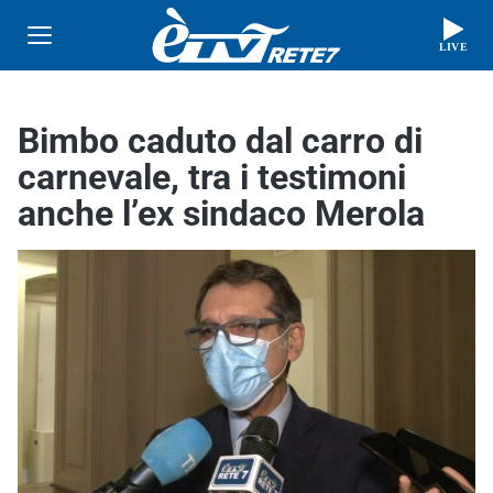
LIVE
Bimbo caduto dal carro di
carnevale, tra i testimoni
anche l’ex sindaco Merola