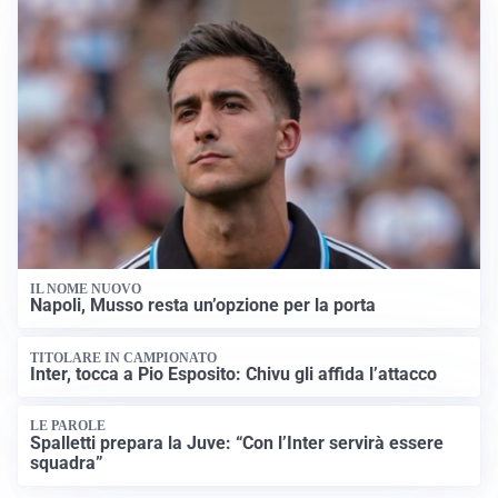
IL NOME NUOVO
Napoli, Musso resta un’opzione per la porta
TITOLARE IN CAMPIONATO
Inter, tocca a Pio Esposito: Chivu gli affida l’attacco
LE PAROLE
Spalletti prepara la Juve: “Con l’Inter servirà essere
squadra”