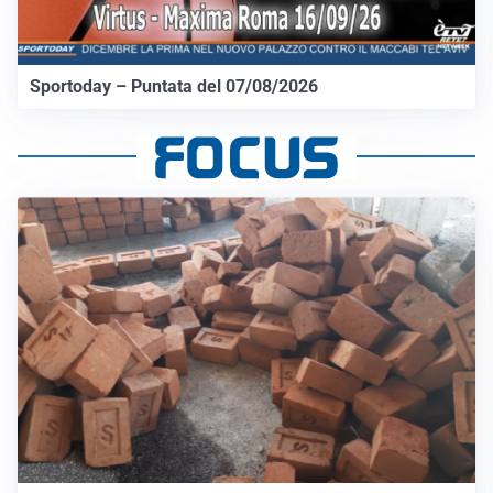
Sportoday – Puntata del 07/08/2026