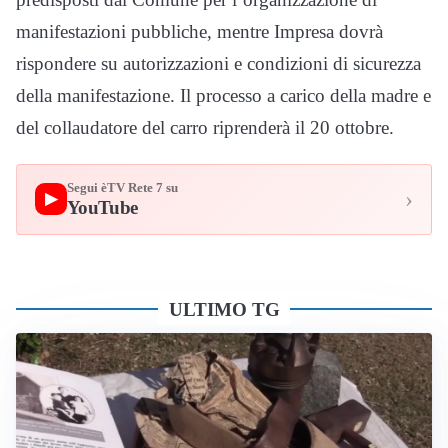
manifestazioni pubbliche, mentre Impresa dovrà
rispondere su autorizzazioni e condizioni di sicurezza
della manifestazione. Il processo a carico della madre e
del collaudatore del carro riprenderà il 20 ottobre.
Segui èTV Rete 7 su
›
▶
YouTube
ULTIMO TG