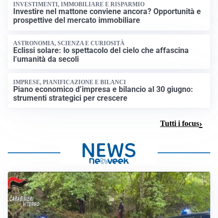
INVESTIMENTI, IMMOBILIARE E RISPARMIO
Investire nel mattone conviene ancora? Opportunità e
prospettive del mercato immobiliare
ASTRONOMIA, SCIENZA E CURIOSITÀ
Eclissi solare: lo spettacolo del cielo che affascina
l’umanità da secoli
IMPRESE, PIANIFICAZIONE E BILANCI
Piano economico d’impresa e bilancio al 30 giugno:
strumenti strategici per crescere
Tutti i focus