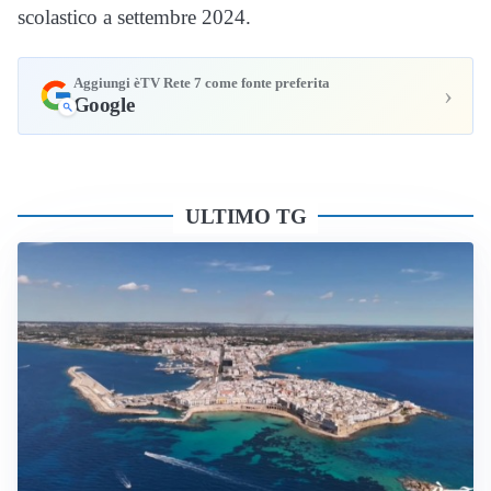
scolastico a settembre 2024.
Aggiungi èTV Rete 7 come fonte preferita
›
Google
ULTIMO TG