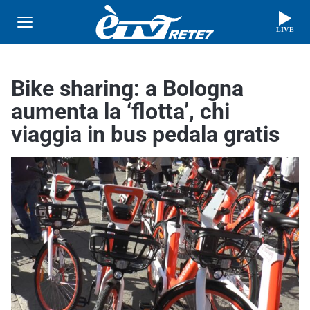
LIVE
Bike sharing: a Bologna
aumenta la ‘flotta’, chi
viaggia in bus pedala gratis