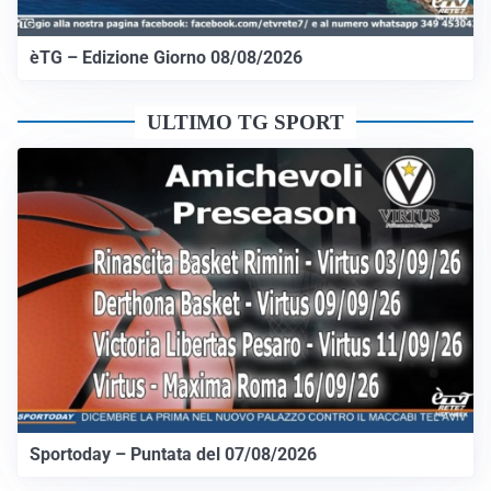
èTG – Edizione Giorno 08/08/2026
ULTIMO TG SPORT
Sportoday – Puntata del 07/08/2026