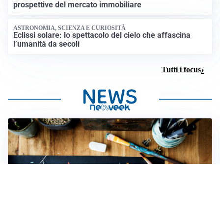
prospettive del mercato immobiliare
ASTRONOMIA, SCIENZA E CURIOSITÀ
Eclissi solare: lo spettacolo del cielo che affascina
l’umanità da secoli
Tutti i focus