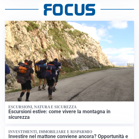
ESCURSIONI, NATURA E SICUREZZA
Escursioni estive: come vivere la montagna in
sicurezza
INVESTIMENTI, IMMOBILIARE E RISPARMIO
Investire nel mattone conviene ancora? Opportunità e