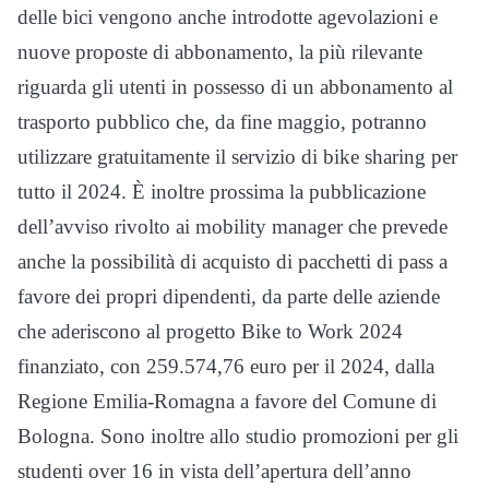
delle bici vengono anche introdotte agevolazioni e
nuove proposte di abbonamento, la più rilevante
riguarda gli utenti in possesso di un abbonamento al
trasporto pubblico che, da fine maggio, potranno
utilizzare gratuitamente il servizio di bike sharing per
tutto il 2024. È inoltre prossima la pubblicazione
dell’avviso rivolto ai mobility manager che prevede
anche la possibilità di acquisto di pacchetti di pass a
favore dei propri dipendenti, da parte delle aziende
che aderiscono al progetto Bike to Work 2024
finanziato, con 259.574,76 euro per il 2024, dalla
Regione Emilia-Romagna a favore del Comune di
Bologna. Sono inoltre allo studio promozioni per gli
studenti over 16 in vista dell’apertura dell’anno