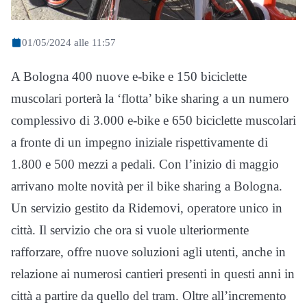
01/05/2024 alle 11:57
A Bologna 400 nuove e-bike e 150 biciclette
muscolari porterà la ‘flotta’ bike sharing a un numero
complessivo di 3.000 e-bike e 650 biciclette muscolari
a fronte di un impegno iniziale rispettivamente di
1.800 e 500 mezzi a pedali. Con l’inizio di maggio
arrivano molte novità per il bike sharing a Bologna.
Un servizio gestito da Ridemovi, operatore unico in
città. Il servizio che ora si vuole ulteriormente
rafforzare, offre nuove soluzioni agli utenti, anche in
relazione ai numerosi cantieri presenti in questi anni in
città a partire da quello del tram. Oltre all’incremento