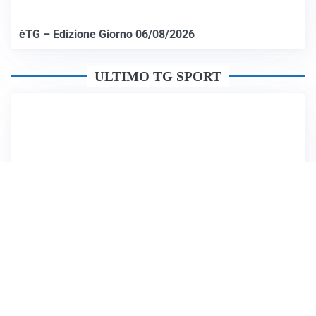
èTG – Edizione Giorno 06/08/2026
ULTIMO TG SPORT
Sportoday – Puntata del 06/08/2026