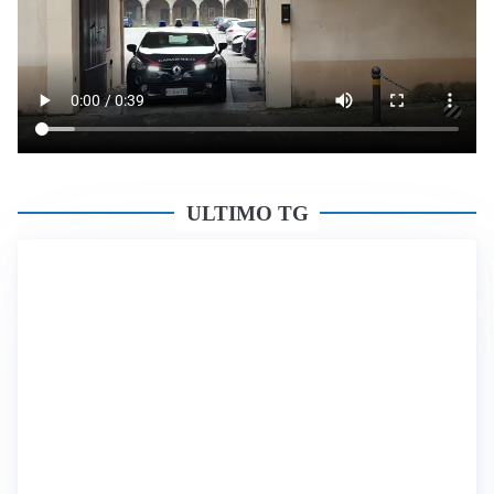
ULTIMO TG