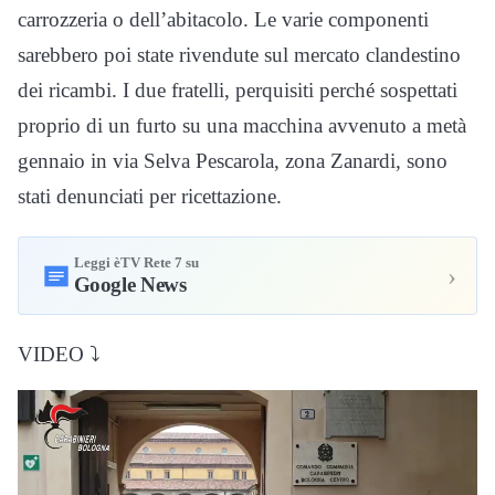
carrozzeria o dell’abitacolo. Le varie componenti
sarebbero poi state rivendute sul mercato clandestino
dei ricambi. I due fratelli, perquisiti perché sospettati
proprio di un furto su una macchina avvenuto a metà
gennaio in via Selva Pescarola, zona Zanardi, sono
stati denunciati per ricettazione.
Leggi èTV Rete 7 su
›
Google News
VIDEO ⤵