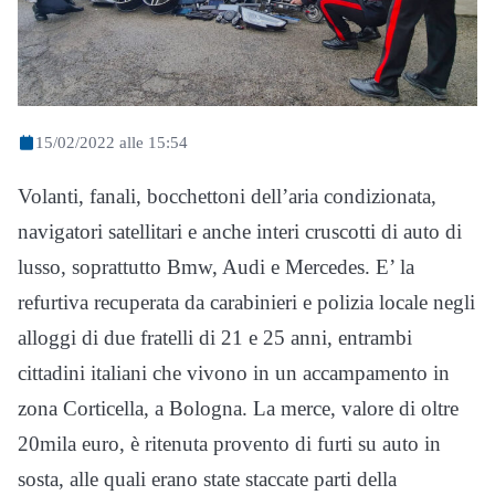
15/02/2022 alle 15:54
Volanti, fanali, bocchettoni dell’aria condizionata,
navigatori satellitari e anche interi cruscotti di auto di
lusso, soprattutto Bmw, Audi e Mercedes. E’ la
refurtiva recuperata da carabinieri e polizia locale negli
alloggi di due fratelli di 21 e 25 anni, entrambi
cittadini italiani che vivono in un accampamento in
zona Corticella, a Bologna. La merce, valore di oltre
20mila euro, è ritenuta provento di furti su auto in
sosta, alle quali erano state staccate parti della