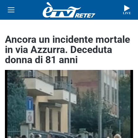
LIVE
Ancora un incidente mortale
in via Azzurra. Deceduta
donna di 81 anni