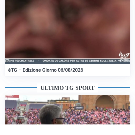
èTG – Edizione Giorno 06/08/2026
ULTIMO TG SPORT