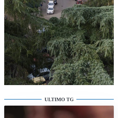
ULTIMO TG