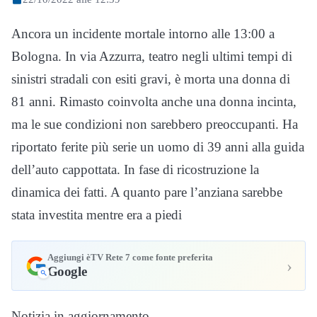
Ancora un incidente mortale intorno alle 13:00 a
Bologna. In via Azzurra, teatro negli ultimi tempi di
sinistri stradali con esiti gravi, è morta una donna di
81 anni. Rimasto coinvolta anche una donna incinta,
ma le sue condizioni non sarebbero preoccupanti. Ha
riportato ferite più serie un uomo di 39 anni alla guida
dell’auto cappottata. In fase di ricostruzione la
dinamica dei fatti. A quanto pare l’anziana sarebbe
stata investita mentre era a piedi
Aggiungi èTV Rete 7 come fonte preferita
›
Google
Notizia in aggiornamento