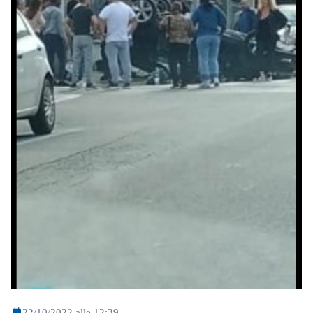
22/10/2022 alle 12:39