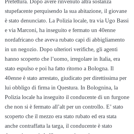
Prefettura. Dopo avere rinvenuto altra sostanza
stupefacente perquisendo la sua abitazione, il giovane
è stato denunciato. La Polizia locale, tra via Ugo Bassi
e via Marconi, ha inseguito e fermato un 40enne
nordafricano che aveva rubato capi di abbigliamento
in un negozio. Dopo ulteriori verifiche, gli agenti
hanno scoperto che l’uomo, irregolare in Italia, era
stato espulso e poi ha fatto ritorno a Bologna. Il
40enne è stato arrestato, giudicato per direttissima per
lui obbligo di firma in Questura. In Bolognina, la
Polizia locale ha inseguito il conducente di un furgone
che non si è fermato all’alt per un controllo. E’ stato
scoperto che il mezzo era stato rubato ed era stata
anche contraffatta la targa, il conducente è stato