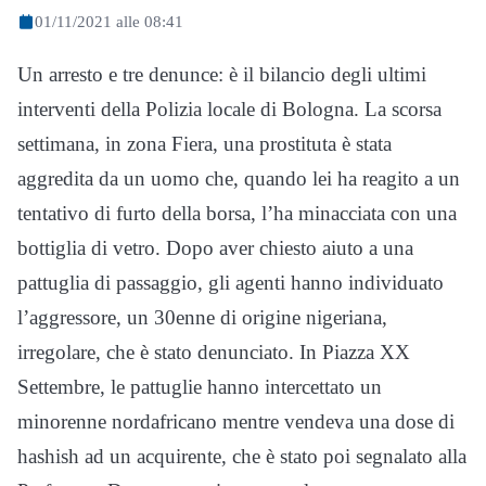
01/11/2021 alle 08:41
Un arresto e tre denunce: è il bilancio degli ultimi
interventi della Polizia locale di Bologna. La scorsa
settimana, in zona Fiera, una prostituta è stata
aggredita da un uomo che, quando lei ha reagito a un
tentativo di furto della borsa, l’ha minacciata con una
bottiglia di vetro. Dopo aver chiesto aiuto a una
pattuglia di passaggio, gli agenti hanno individuato
l’aggressore, un 30enne di origine nigeriana,
irregolare, che è stato denunciato. In Piazza XX
Settembre, le pattuglie hanno intercettato un
minorenne nordafricano mentre vendeva una dose di
hashish ad un acquirente, che è stato poi segnalato alla