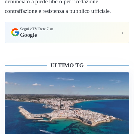
denunciato a piede libero per ricettazione,
contraffazione e resistenza a pubblico ufficiale.
Segui èTV Rete 7 su
›
Google
ULTIMO TG