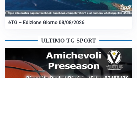
èTG – Edizione Giorno 08/08/2026
ULTIMO TG SPORT
Sportoday – Puntata del 07/08/2026