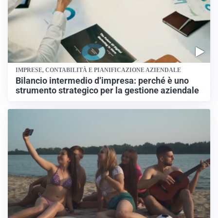
IMPRESE, CONTABILITÀ E PIANIFICAZIONE AZIENDALE
Bilancio intermedio d’impresa: perché è uno
strumento strategico per la gestione aziendale