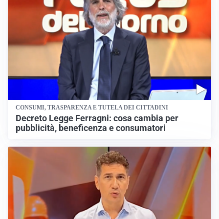
CONSUMI, TRASPARENZA E TUTELA DEI CITTADINI
Decreto Legge Ferragni: cosa cambia per
pubblicità, beneficenza e consumatori