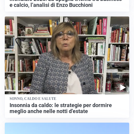
e calcio, l’analisi di Enzo Bucchioni
SONNO, CALDO E SALUTE
Insonnia da caldo: le strategie per dormire
meglio anche nelle notti d’estate