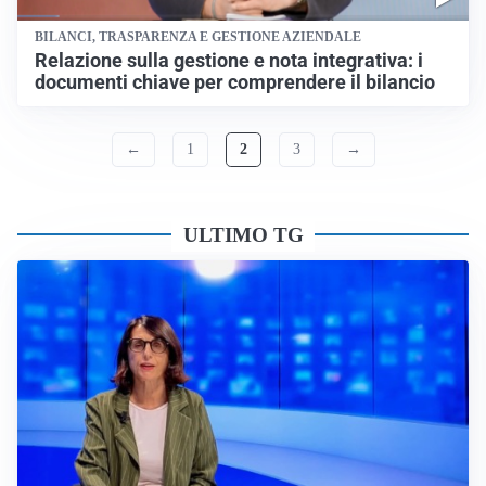
BILANCI, TRASPARENZA E GESTIONE AZIENDALE
Relazione sulla gestione e nota integrativa: i
documenti chiave per comprendere il bilancio
←
1
2
3
→
ULTIMO TG