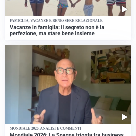
FAMIGLIA, VACANZE E BENESSERE RELAZIONALE
Vacanze in famiglia: il segreto non è la
perfezione, ma stare bene insieme
MONDIALE 2026, ANALISI E COMMENTI
Mondiale 2026: La Spagna trionfa tra business