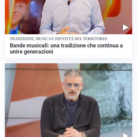
TRADIZIONE, MUSICA E IDENTITÀ DEL TERRITORIO
Bande musicali: una tradizione che continua a
unire generazioni