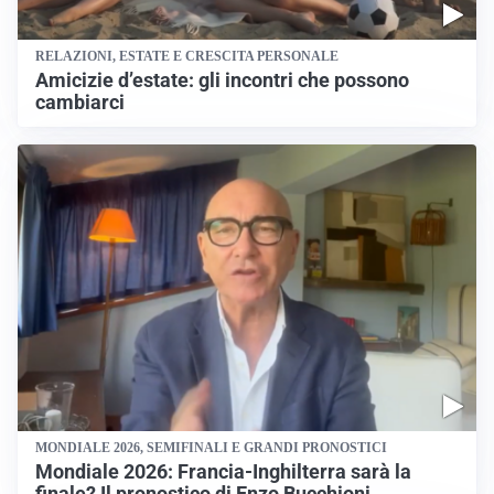
RELAZIONI, ESTATE E CRESCITA PERSONALE
Amicizie d’estate: gli incontri che possono
cambiarci
MONDIALE 2026, SEMIFINALI E GRANDI PRONOSTICI
Mondiale 2026: Francia-Inghilterra sarà la