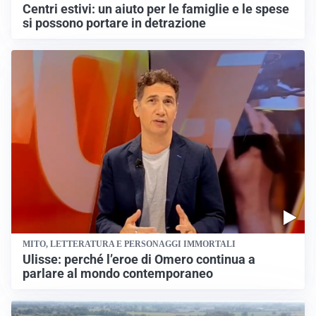
Centri estivi: un aiuto per le famiglie e le spese
si possono portare in detrazione
MITO, LETTERATURA E PERSONAGGI IMMORTALI
Ulisse: perché l’eroe di Omero continua a
parlare al mondo contemporaneo