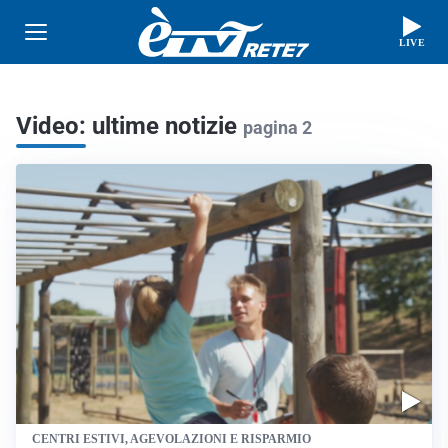
LIVE
Video: ultime notizie
pagina 2
CENTRI ESTIVI, AGEVOLAZIONI E RISPARMIO