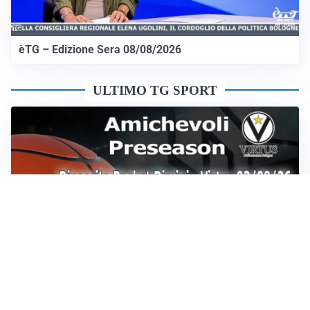
èTG – Edizione Sera 08/08/2026
ULTIMO TG SPORT
Sportoday – Puntata del 07/08/2026