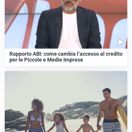
Rapporto ABI: come cambia l’accesso al credito
per le Piccole e Medie Imprese