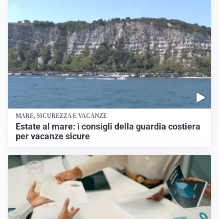
MARE, SICUREZZA E VACANZE
Estate al mare: i consigli della guardia costiera
per vacanze sicure