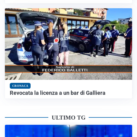
CRONACA
Revocata la licenza a un bar di Galliera
ULTIMO TG