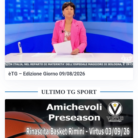
èTG – Edizione Giorno 09/08/2026
ULTIMO TG SPORT