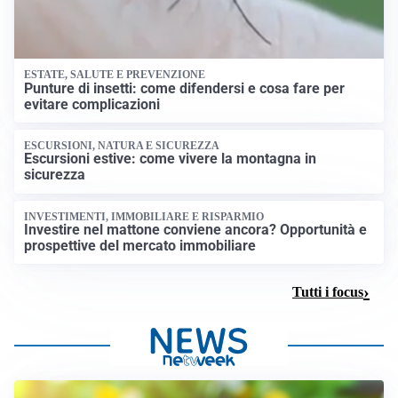
ESTATE, SALUTE E PREVENZIONE
Punture di insetti: come difendersi e cosa fare per
evitare complicazioni
ESCURSIONI, NATURA E SICUREZZA
Escursioni estive: come vivere la montagna in
sicurezza
INVESTIMENTI, IMMOBILIARE E RISPARMIO
Investire nel mattone conviene ancora? Opportunità e
prospettive del mercato immobiliare
Tutti i focus