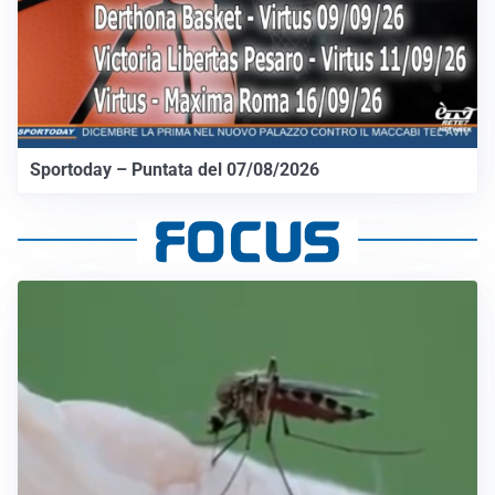
Sportoday – Puntata del 07/08/2026