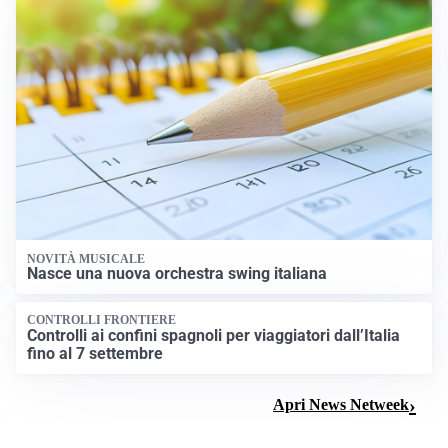
NOVITÀ MUSICALE
Nasce una nuova orchestra swing italiana
CONTROLLI FRONTIERE
Controlli ai confini spagnoli per viaggiatori dall’Italia
fino al 7 settembre
Apri News Netweek