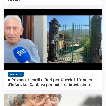
BOLOGNA
A Pàvana, ricordi e fiori per Guccini. L’amico
d’infanzia: ‘Cantava per noi, era bravissimo’