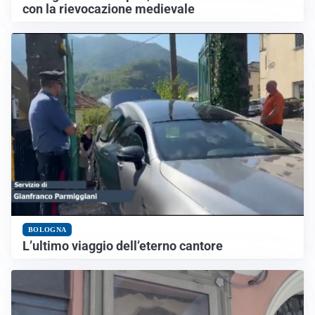
con la rievocazione medievale
BOLOGNA
L’ultimo viaggio dell’eterno cantore