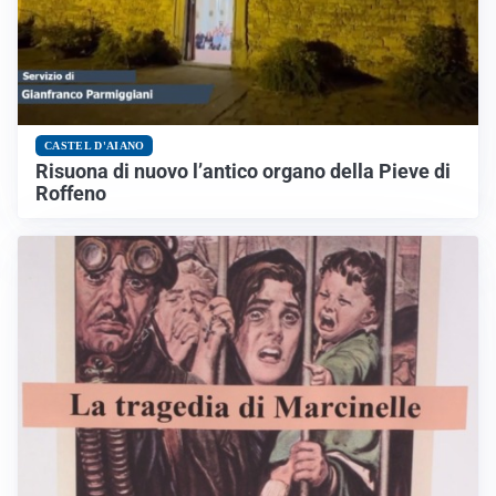
CASTEL D'AIANO
Risuona di nuovo l’antico organo della Pieve di
Roffeno