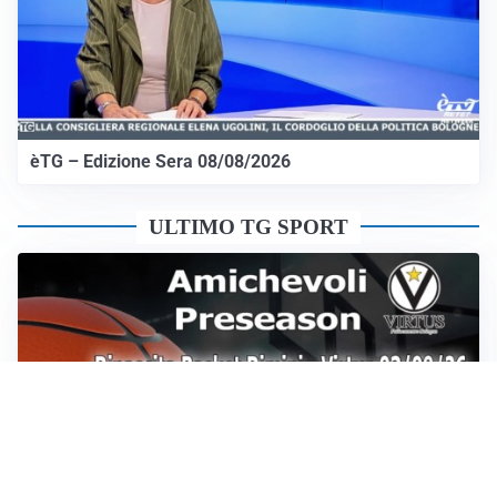
èTG – Edizione Sera 08/08/2026
ULTIMO TG SPORT