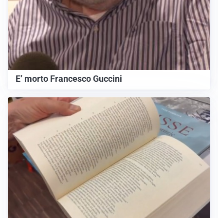
E’ morto Francesco Guccini