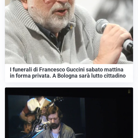
I funerali di Francesco Guccini sabato mattina
in forma privata. A Bologna sarà lutto cittadino