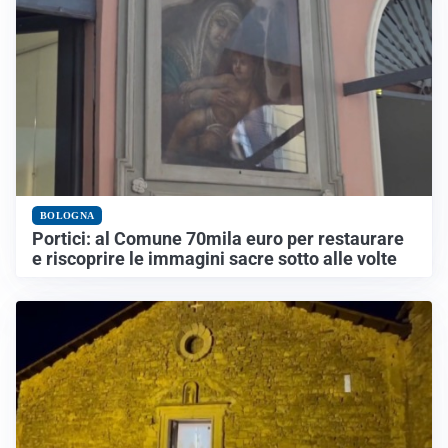
BOLOGNA
Portici: al Comune 70mila euro per restaurare
e riscoprire le immagini sacre sotto alle volte