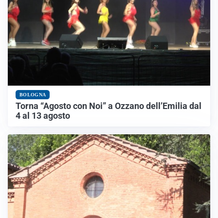
BOLOGNA
Torna “Agosto con Noi” a Ozzano dell’Emilia dal
4 al 13 agosto