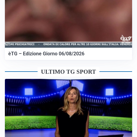
èTG – Edizione Giorno 06/08/2026
ULTIMO TG SPORT