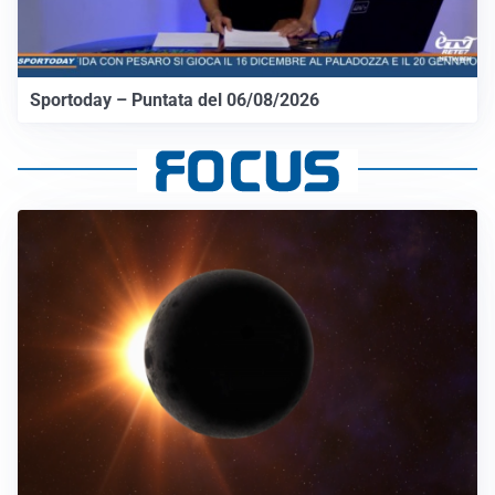
Sportoday – Puntata del 06/08/2026