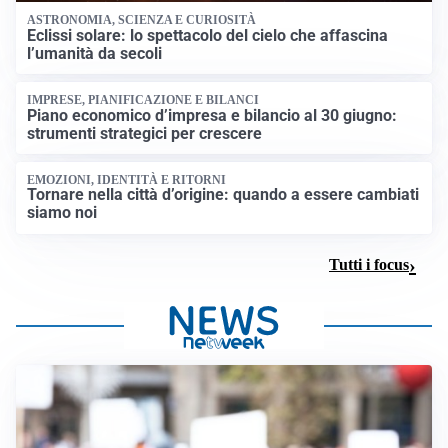
ASTRONOMIA, SCIENZA E CURIOSITÀ
Eclissi solare: lo spettacolo del cielo che affascina
l’umanità da secoli
IMPRESE, PIANIFICAZIONE E BILANCI
Piano economico d’impresa e bilancio al 30 giugno:
strumenti strategici per crescere
EMOZIONI, IDENTITÀ E RITORNI
Tornare nella città d’origine: quando a essere cambiati
siamo noi
Tutti i focus