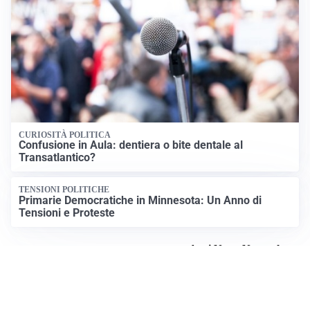
CURIOSITÀ POLITICA
Confusione in Aula: dentiera o bite dentale al
Transatlantico?
TENSIONI POLITICHE
Primarie Democratiche in Minnesota: Un Anno di
Tensioni e Proteste
Apri News Netweek