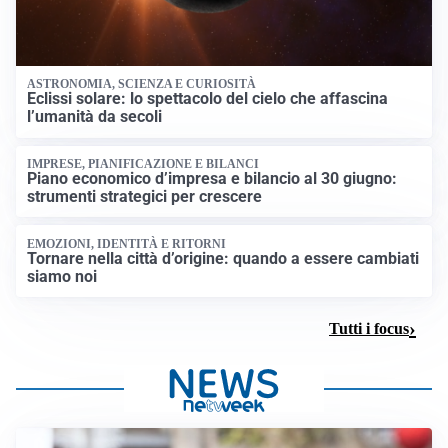
ASTRONOMIA, SCIENZA E CURIOSITÀ
Eclissi solare: lo spettacolo del cielo che affascina
l’umanità da secoli
IMPRESE, PIANIFICAZIONE E BILANCI
Piano economico d’impresa e bilancio al 30 giugno:
strumenti strategici per crescere
EMOZIONI, IDENTITÀ E RITORNI
Tornare nella città d’origine: quando a essere cambiati
siamo noi
Tutti i focus