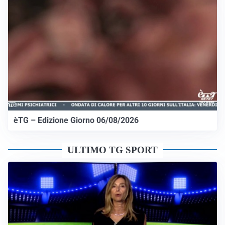
èTG – Edizione Giorno 06/08/2026
ULTIMO TG SPORT