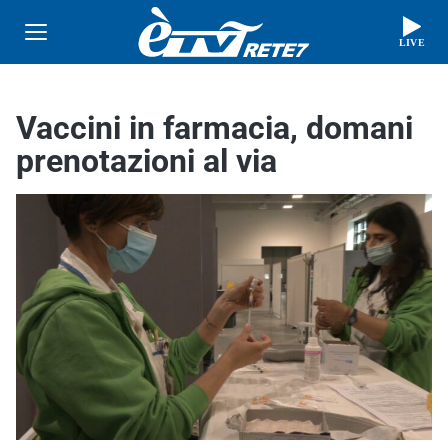
LIVE
Vaccini in farmacia, domani
prenotazioni al via