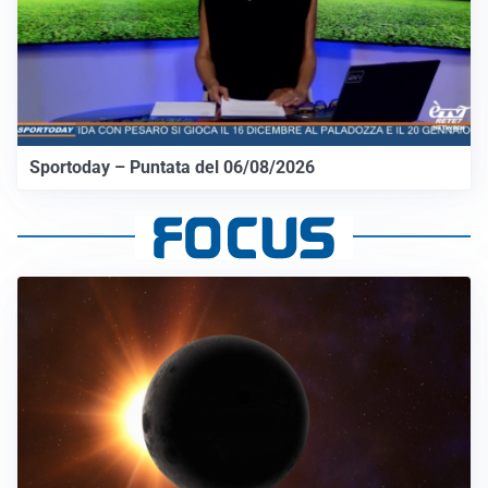
Sportoday – Puntata del 06/08/2026